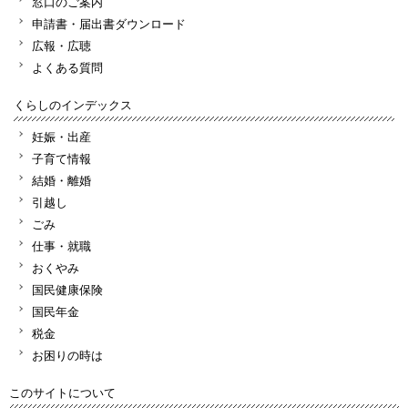
窓口のご案内
申請書・届出書ダウンロード
広報・広聴
よくある質問
くらしのインデックス
妊娠・出産
子育て情報
結婚・離婚
引越し
ごみ
仕事・就職
おくやみ
国民健康保険
国民年金
税金
お困りの時は
このサイトについて