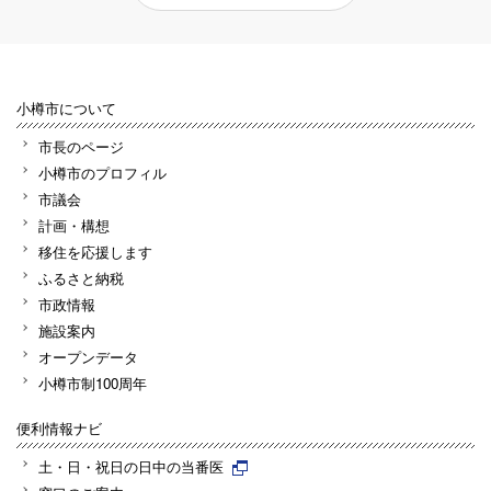
小樽市について
市長のページ
小樽市のプロフィル
市議会
計画・構想
移住を応援します
ふるさと納税
市政情報
施設案内
オープンデータ
小樽市制100周年
便利情報ナビ
土・日・祝日の日中の当番医