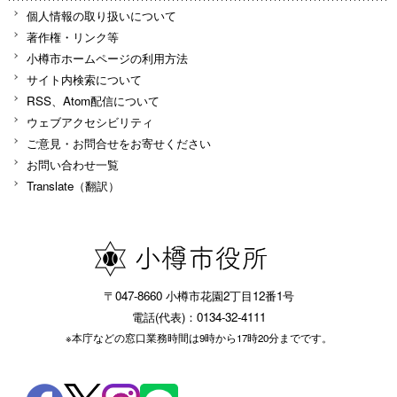
個人情報の取り扱いについて
著作権・リンク等
小樽市ホームページの利用方法
サイト内検索について
RSS、Atom配信について
ウェブアクセシビリティ
ご意見・お問合せをお寄せください
お問い合わせ一覧
Translate（翻訳）
〒047-8660 小樽市花園2丁目12番1号
電話(代表)：0134-32-4111
※本庁などの窓口業務時間は9時から17時20分までです。