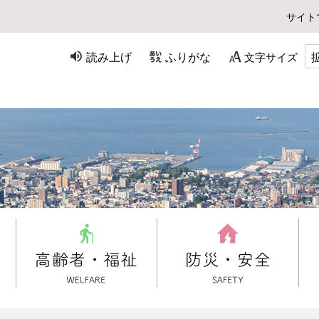
サイト
読み上げ
ふりがな
文字サイズ