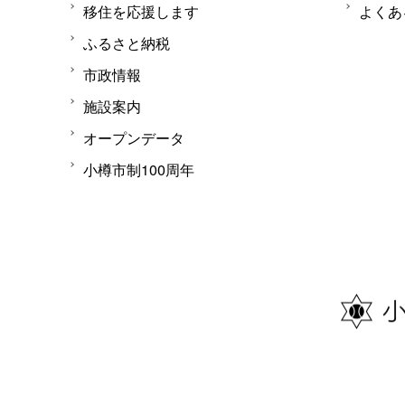
移住を応援します
よくあ
ふるさと納税
市政情報
施設案内
オープンデータ
小樽市制100周年