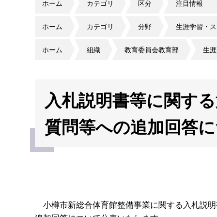
ホーム
カテゴリ
区分
注目情報
ホーム
カテゴリ
分野
生涯学習・ス
ホーム
組織
教育委員会教育部
生涯
入札説明書等に関する
質問等への追加回答に
小樽市新総合体育館整備事業に関する入札説明書