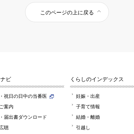
このページの上に戻る
報ナビ
くらしのインデックス
・祝日の日中の当番医
妊娠・出産
ご案内
子育て情報
・届出書ダウンロード
結婚・離婚
広聴
引越し