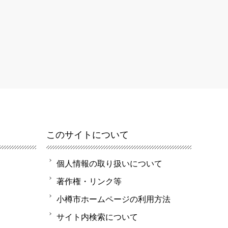
このサイトについて
個人情報の取り扱いについて
著作権・リンク等
小樽市ホームページの利用方法
サイト内検索について