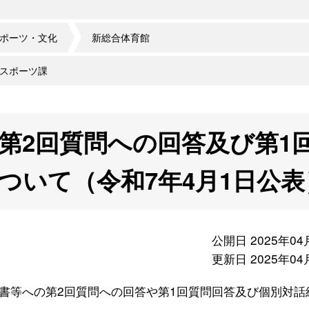
ポーツ・文化
新総合体育館
スポーツ課
第2回質問への回答及び第1
ついて（令和7年4月1日公表
公開日 2025年04
更新日 2025年04
等への第2回質問への回答や第1回質問回答及び個別対話