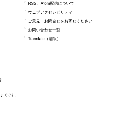
RSS、Atom配信について
ウェブアクセシビリティ
ご意見・お問合せをお寄せください
お問い合わせ一覧
Translate（翻訳）
号
分までです。