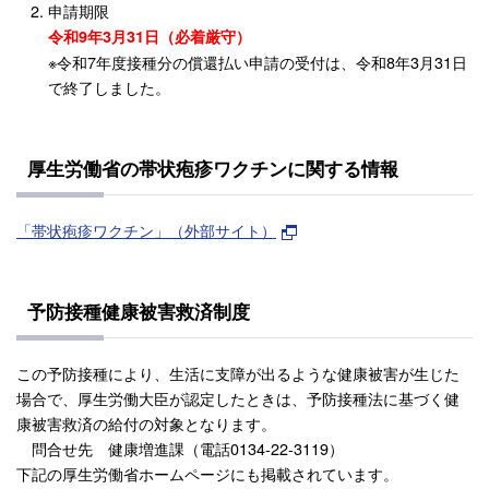
申請期限
令和9年3月31日（必着厳守）
※令和7年度接種分の償還払い申請の受付は、令和8年3月31日
で終了しました。
厚生労働省の帯状疱疹ワクチンに関する情報
「帯状疱疹ワクチン」（外部サイト）
予防接種健康被害救済制度
この予防接種により、生活に支障が出るような健康被害が生じた
場合で、厚生労働大臣が認定したときは、予防接種法に基づく健
康被害救済の給付の対象となります。
問合せ先 健康増進課（電話0134-22-3119）
下記の厚生労働省ホームページにも掲載されています。