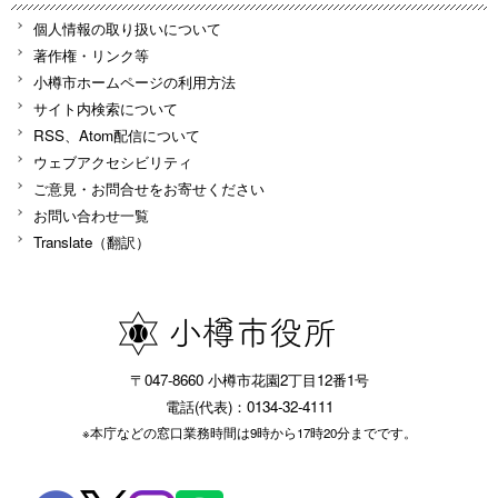
個人情報の取り扱いについて
著作権・リンク等
小樽市ホームページの利用方法
サイト内検索について
RSS、Atom配信について
ウェブアクセシビリティ
ご意見・お問合せをお寄せください
お問い合わせ一覧
Translate（翻訳）
〒047-8660 小樽市花園2丁目12番1号
電話(代表)：0134-32-4111
※本庁などの窓口業務時間は9時から17時20分までです。