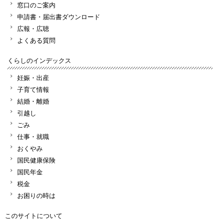
窓口のご案内
申請書・届出書ダウンロード
広報・広聴
よくある質問
くらしのインデックス
妊娠・出産
子育て情報
結婚・離婚
引越し
ごみ
仕事・就職
おくやみ
国民健康保険
国民年金
税金
お困りの時は
このサイトについて