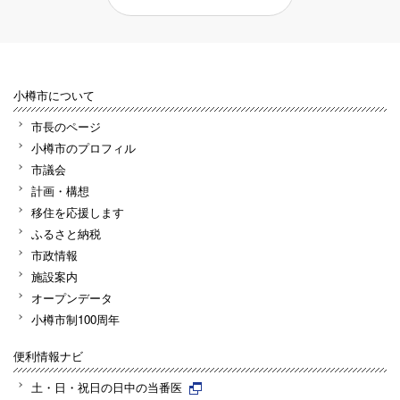
小樽市について
市長のページ
小樽市のプロフィル
市議会
計画・構想
移住を応援します
ふるさと納税
市政情報
施設案内
オープンデータ
小樽市制100周年
便利情報ナビ
土・日・祝日の日中の当番医