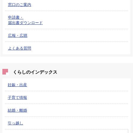
窓口のご案内
申請書・
届出書ダウンロード
広報・広聴
よくある質問
くらしのインデックス
妊娠・出産
子育て情報
結婚・離婚
引っ越し