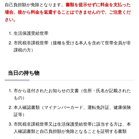
自己負担額が免除となります。
書類を提示せずに料金を支払った
場合、後から料金を返還することはできませんので、ご注意くだ
さい。
生活保護受給世帯
市民税非課税世帯（接種を受ける本人を含めて世帯全員が非
課税の方）
当日の持ち物
市から送付されたお知らせの文書（住所・氏名が記載された
もの）
本人確認書類（マイナンバーカード、運転免許証、健康保険
証等）
市民税非課税世帯又は生活保護受給世帯に該当する方は、本
人確認書類と自己負担額が免除となることを証明する書類