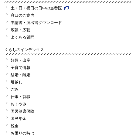
土・日・祝日の日中の当番医
窓口のご案内
申請書・届出書ダウンロード
広報・広聴
よくある質問
くらしのインデックス
妊娠・出産
子育て情報
結婚・離婚
引越し
ごみ
仕事・就職
おくやみ
国民健康保険
国民年金
税金
お困りの時は