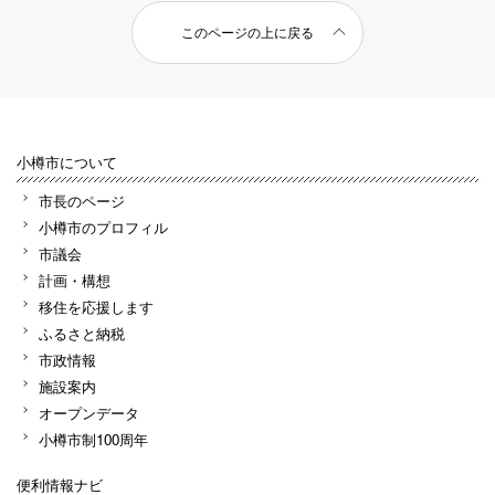
このページの上に戻る
小樽市について
市長のページ
小樽市のプロフィル
市議会
計画・構想
移住を応援します
ふるさと納税
市政情報
施設案内
オープンデータ
小樽市制100周年
便利情報ナビ