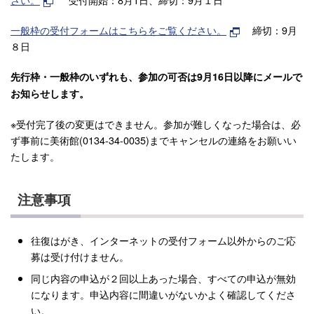
一般枠の受付フォームはこちらをご覧ください。
締切：9月
８日
先行枠・一般枠のいずれも、参加の可否は9月16日以降にメールで
お知らせします。
※受付完了後の変更はできません。参加が難しくなった場合は、必
ず事前に美術館(0134-34-0035)までキャンセルの連絡をお願いい
たします。
注意事項
往復はがき、インターネットの受付フォーム以外からのご応
募は受け付けません。
同じ内容の申込が２回以上あった場合、すべての申込が無効
になります。申込内容に間違いがないかよく確認してくださ
い。