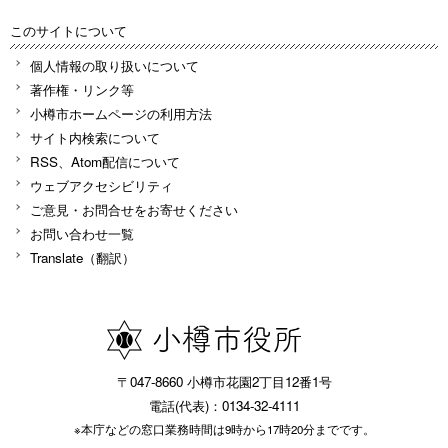
このサイトについて
個人情報の取り扱いについて
著作権・リンク等
小樽市ホームページの利用方法
サイト内検索について
RSS、Atom配信について
ウェブアクセシビリティ
ご意見・お問合せをお寄せください
お問い合わせ一覧
Translate（翻訳）
〒047-8660 小樽市花園2丁目12番1号
電話(代表)：0134-32-4111
※本庁などの窓口業務時間は9時から17時20分までです。