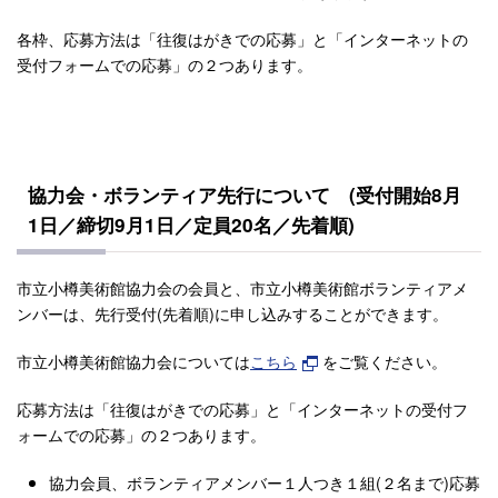
各枠、応募方法は「往復はがきでの応募」と「インターネットの
受付フォームでの応募」の２つあります。
協力会・ボランティア先行について (受付開始8月
1日／締切9月1日／定員20名／先着順)
市立小樽美術館協力会の会員と、市立小樽美術館ボランティアメ
ンバーは、先行受付(先着順)に申し込みすることができます。
市立小樽美術館協力会については
こちら
をご覧ください。
応募方法は「往復はがきでの応募」と「インターネットの受付フ
ォームでの応募」の２つあります。
協力会員、ボランティアメンバー１人つき１組(２名まで)応募