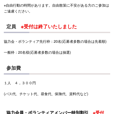
※自由行動の時間があります。自由散策に不安がある方のご参加は
ご遠慮ください。
定員
※受付は終了いたしました
協力会・ボランティア先行枠：20名(応募者多数の場合は先着順)
一般枠：20名様(応募者多数の場合は抽選)
参加費
１人 ４，３００円
(バス代、チケット代、昼食代、保険代、資料代など)
協力会員・ボランティアメンバー特別割引
※受付