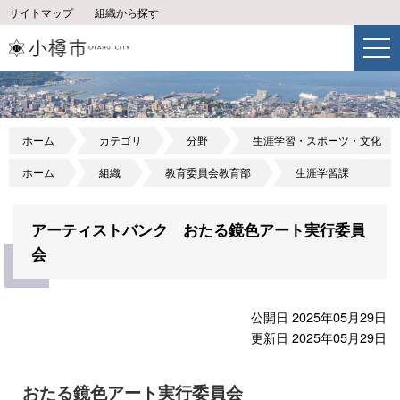
サイトマップ
組織から探す
ホーム
カテゴリ
分野
生涯学習・スポーツ・文化
ホーム
組織
教育委員会教育部
生涯学習課
アーティストバンク おたる鏡色アート実行委員
会
公開日 2025年05月29日
更新日 2025年05月29日
おたる鏡色アート実行委員会