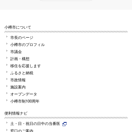
小樽市について
市長のページ
小樽市のプロフィル
市議会
計画・構想
移住を応援します
ふるさと納税
市政情報
施設案内
オープンデータ
小樽市制100周年
便利情報ナビ
土・日・祝日の日中の当番医
窓口のご案内