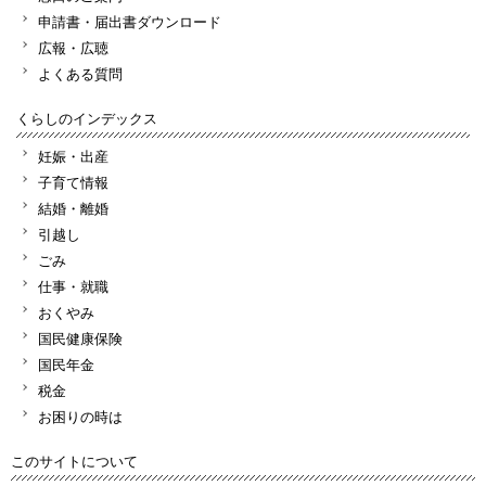
申請書・届出書ダウンロード
広報・広聴
よくある質問
くらしのインデックス
妊娠・出産
子育て情報
結婚・離婚
引越し
ごみ
仕事・就職
おくやみ
国民健康保険
国民年金
税金
お困りの時は
このサイトについて