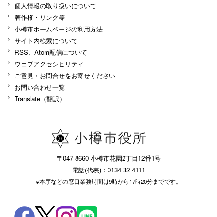
個人情報の取り扱いについて
著作権・リンク等
小樽市ホームページの利用方法
サイト内検索について
RSS、Atom配信について
ウェブアクセシビリティ
ご意見・お問合せをお寄せください
お問い合わせ一覧
Translate（翻訳）
〒047-8660 小樽市花園2丁目12番1号
電話(代表)：0134-32-4111
※本庁などの窓口業務時間は9時から17時20分までです。