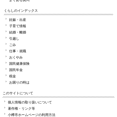
くらしのインデックス
妊娠・出産
子育て情報
結婚・離婚
引越し
ごみ
仕事・就職
おくやみ
国民健康保険
国民年金
税金
お困りの時は
このサイトについて
個人情報の取り扱いについて
著作権・リンク等
小樽市ホームページの利用方法