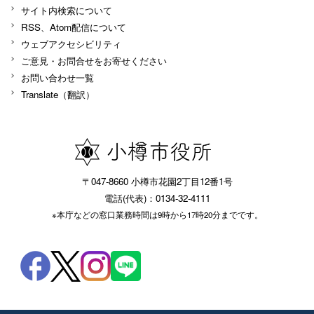
サイト内検索について
RSS、Atom配信について
ウェブアクセシビリティ
ご意見・お問合せをお寄せください
お問い合わせ一覧
Translate（翻訳）
〒047-8660 小樽市花園2丁目12番1号
電話(代表)：0134-32-4111
※本庁などの窓口業務時間は9時から17時20分までです。