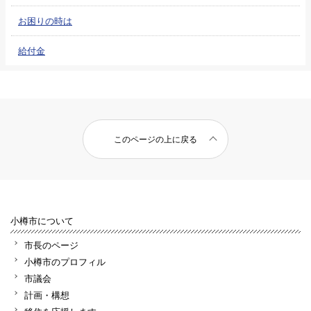
お困りの時は
給付金
このページの上に戻る
小樽市について
市長のページ
小樽市のプロフィル
市議会
計画・構想