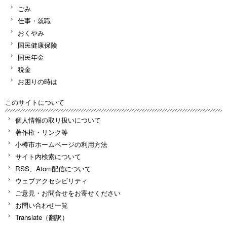
ごみ
仕事・就職
おくやみ
国民健康保険
国民年金
税金
お困りの時は
このサイトについて
個人情報の取り扱いについて
著作権・リンク等
小樽市ホームページの利用方法
サイト内検索について
RSS、Atom配信について
ウェブアクセシビリティ
ご意見・お問合せをお寄せください
お問い合わせ一覧
Translate（翻訳）