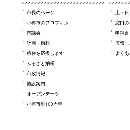
市長のページ
土・日
小樽市のプロフィル
窓口の
市議会
申請書
計画・構想
広報・
移住を応援します
よくあ
ふるさと納税
市政情報
施設案内
オープンデータ
小樽市制100周年