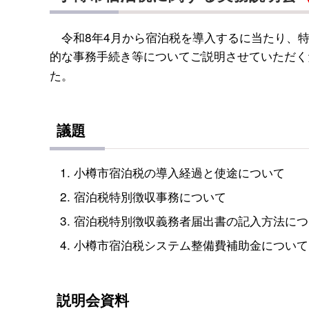
令和8年4月から宿泊税を導入するに当たり、特
的な事務手続き等についてご説明させていただく
た。
議題
小樽市宿泊税の導入経過と使途について
宿泊税特別徴収事務について
宿泊税特別徴収義務者届出書の記入方法につ
小樽市宿泊税システム整備費補助金について
説明会資料