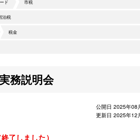
ード
市税
宿泊税
税金
実務説明会
公開日 2025年08
更新日 2025年12
（終了しました）