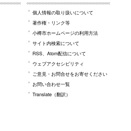
個人情報の取り扱いについて
著作権・リンク等
小樽市ホームページの利用方法
サイト内検索について
RSS、Atom配信について
ウェブアクセシビリティ
ご意見・お問合せをお寄せください
お問い合わせ一覧
Translate（翻訳）