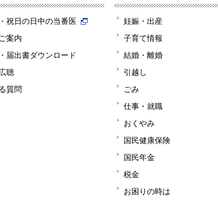
・祝日の日中の当番医
妊娠・出産
ご案内
子育て情報
・届出書ダウンロード
結婚・離婚
広聴
引越し
る質問
ごみ
仕事・就職
おくやみ
国民健康保険
国民年金
税金
お困りの時は