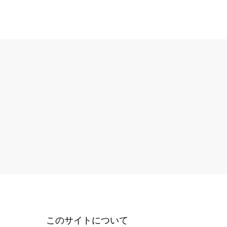
このサイトについて