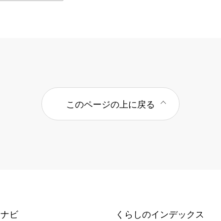
このページの上に戻る
報ナビ
くらしのインデックス