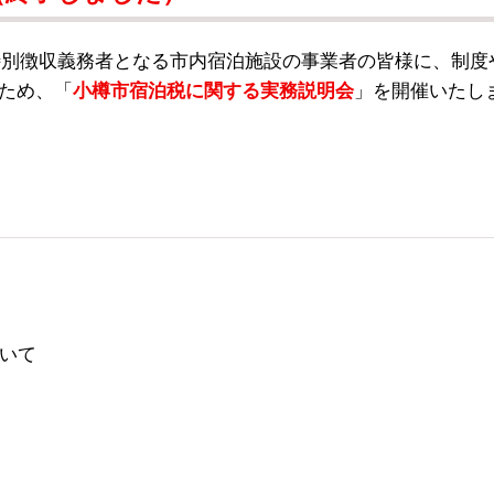
別徴収義務者となる市内宿泊施設の事業者の皆様に、制度
ため、「
」を開催いたし
小樽市宿泊税に関する実務説明会
いて