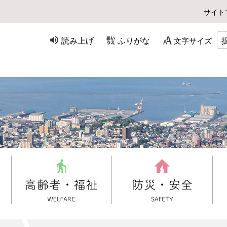
サイト
読み上げ
ふりがな
文字サイズ