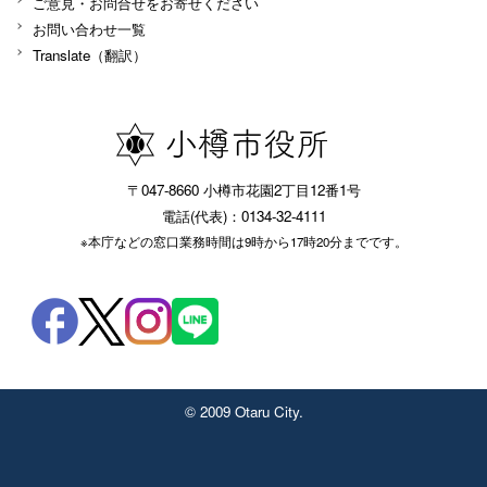
ご意見・お問合せをお寄せください
お問い合わせ一覧
Translate（翻訳）
〒047-8660 小樽市花園2丁目12番1号
電話(代表)：0134-32-4111
※本庁などの窓口業務時間は9時から17時20分までです。
© 2009 Otaru City.