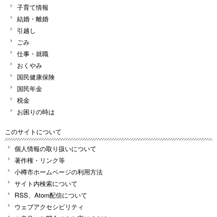
子育て情報
結婚・離婚
引越し
ごみ
仕事・就職
おくやみ
国民健康保険
国民年金
税金
お困りの時は
このサイトについて
個人情報の取り扱いについて
著作権・リンク等
小樽市ホームページの利用方法
サイト内検索について
RSS、Atom配信について
ウェブアクセシビリティ