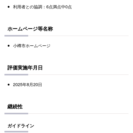
利用者との協調：6点満点中0点
ホームページ等名称
小樽市ホームページ
評価実施年月日
2025年8月20日
継続性
ガイドライン