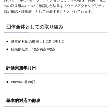
への取り組みについて確認した結果を「ウェブアクセシビリティ
取組確認・評価表」として公表することとされています。
団体全体としての取り組み
基本的対応の徹底：8点満点中3点
段階的拡大：12点満点中2点
評価実施年月日
2025年8月20日
基本的対応の徹底