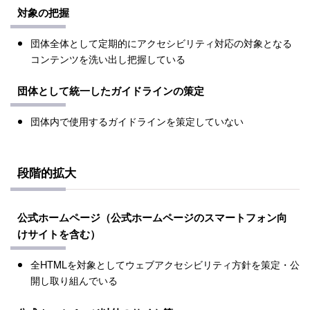
対象の把握
団体全体として定期的にアクセシビリティ対応の対象となる
コンテンツを洗い出し把握している
団体として統一したガイドラインの策定
団体内で使用するガイドラインを策定していない
段階的拡大
公式ホームページ（公式ホームページのスマートフォン向
けサイトを含む）
全HTMLを対象としてウェブアクセシビリティ方針を策定・公
開し取り組んでいる