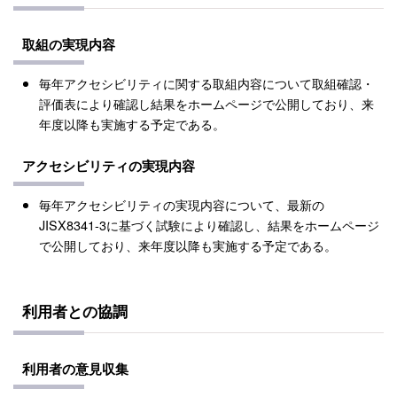
取組の実現内容
毎年アクセシビリティに関する取組内容について取組確認・
評価表により確認し結果をホームページで公開しており、来
年度以降も実施する予定である。
アクセシビリティの実現内容
毎年アクセシビリティの実現内容について、最新の
JISX8341-3に基づく試験により確認し、結果をホームページ
で公開しており、来年度以降も実施する予定である。
利用者との協調
利用者の意見収集