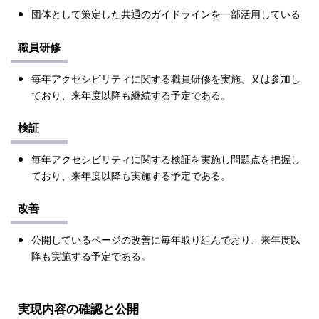
団体として策定した共通のガイドラインを一部活用している
職員研修
毎年アクセシビリティに関する職員研修を実施、又は参加し
ており、来年度以降も継続する予定である。
検証
毎年アクセシビリティに関する検証を実施し問題点を把握し
ており、来年度以降も実施する予定である。
改善
公開しているページの改善に毎年取り組んでおり、来年度以
降も実施する予定である。
実現内容の確認と公開