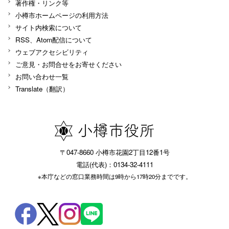
著作権・リンク等
小樽市ホームページの利用方法
サイト内検索について
RSS、Atom配信について
ウェブアクセシビリティ
ご意見・お問合せをお寄せください
お問い合わせ一覧
Translate（翻訳）
〒047-8660 小樽市花園2丁目12番1号
電話(代表)：0134-32-4111
※本庁などの窓口業務時間は9時から17時20分までです。