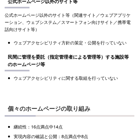
公式ホームページ以外のサイト等
公式ホームページ以外のサイト等（関連サイト／ウェブアプリケ
ーション、ウェブシステム／スマートフォン向けサイト／携帯電
話向けサイト等）
ウェブアクセシビリティ方針の策定・公開を行っていない
民間に管理を委託（指定管理者による管理等）する施設等
のホームページ等
ウェブアクセシビリティに関する取組を行っていない
個々のホームページの取り組み
継続性：16点満点中14点
実現内容の確認と公開：8点満点中8点