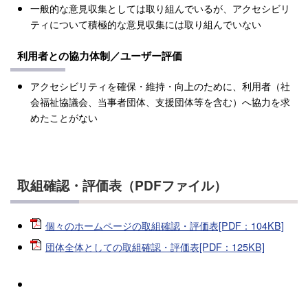
一般的な意見収集としては取り組んでいるが、アクセシビリ
ティについて積極的な意見収集には取り組んでいない
利用者との協力体制／ユーザー評価
アクセシビリティを確保・維持・向上のために、利用者（社
会福祉協議会、当事者団体、支援団体等を含む）へ協力を求
めたことがない
取組確認・評価表（PDFファイル）
個々のホームページの取組確認・評価表[PDF：104KB]
団体全体としての取組確認・評価表[PDF：125KB]