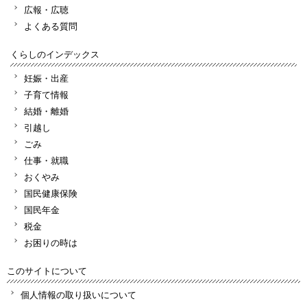
広報・広聴
よくある質問
くらしのインデックス
妊娠・出産
子育て情報
結婚・離婚
引越し
ごみ
仕事・就職
おくやみ
国民健康保険
国民年金
税金
お困りの時は
このサイトについて
個人情報の取り扱いについて