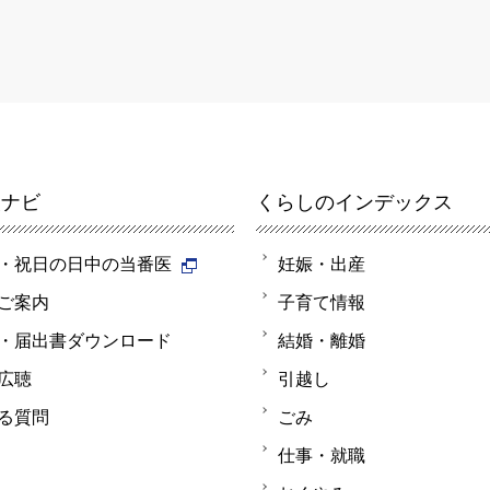
報ナビ
くらしのインデックス
・祝日の日中の当番医
妊娠・出産
ご案内
子育て情報
・届出書ダウンロード
結婚・離婚
広聴
引越し
る質問
ごみ
仕事・就職