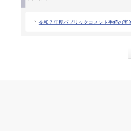
令和７年度パブリックコメント手続の実