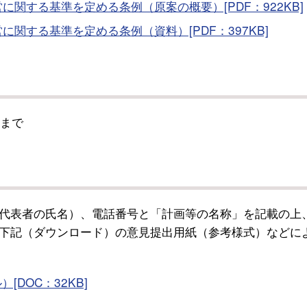
関する基準を定める条例（原案の概要）[PDF：922KB]
関する基準を定める条例（資料）[PDF：397KB]
）まで
代表者の氏名）、電話番号と「計画等の名称」を記載の上
下記（ダウンロード）の意見提出用紙（参考様式）などに
DOC：32KB]