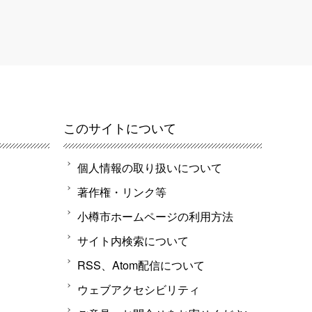
このサイトについて
個人情報の取り扱いについて
著作権・リンク等
小樽市ホームページの利用方法
サイト内検索について
RSS、Atom配信について
ウェブアクセシビリティ