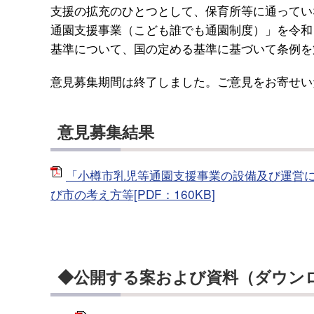
支援の拡充のひとつとして、保育所等に通ってい
通園支援事業（こども誰でも通園制度）」を令和
基準について、国の定める基準に基づいて条例を
意見募集期間は終了しました。ご意見をお寄せい
意見募集結果
「小樽市乳児等通園支援事業の設備及び運営
び市の考え方等[PDF：160KB]
◆公開する案および資料（ダウン