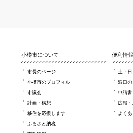
小樽市について
便利情
市長のページ
土・日
小樽市のプロフィル
窓口の
市議会
申請書
計画・構想
広報・
移住を応援します
よくあ
ふるさと納税