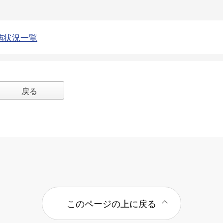
施状況一覧
戻る
このページの上に戻る