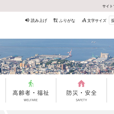
サイト
読み上げ
ふりがな
文字サイズ