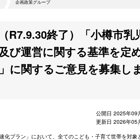
企画政策グループ
R7.9.30終了）「小樽市乳
及び運営に関する基準を定
」に関するご意見を募集し
公開日 2025年09
更新日 2026年05
速化プラン」において、全てのこども・子育て世帯を対象