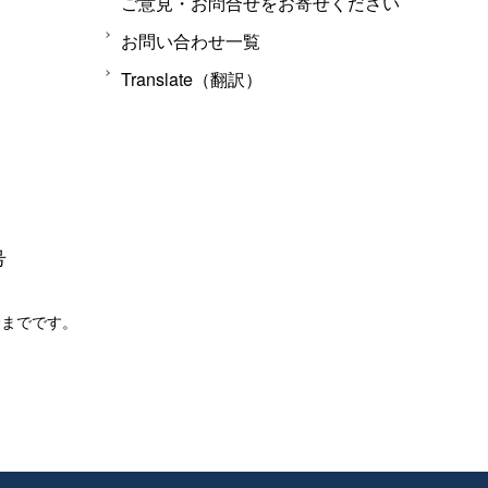
ご意見・お問合せをお寄せください
お問い合わせ一覧
Translate（翻訳）
号
分までです。