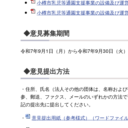
小樽市乳児等通園支援事業の設備及び運営に
小樽市乳児等通園支援事業の設備及び運営に
◆意見募集期間
令和7年9月1日（月）から令和7年9月30日（火
◆意見提出方法
・住所、氏名（法人その他の団体は、名称および
参、郵送、ファクス、メールのいずれかの方法で
記の提出先に提出してください。
・
意見提出用紙（参考様式）（ワードファイル）[