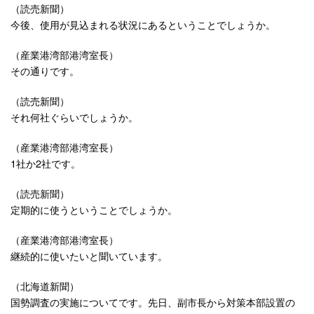
（読売新聞）
今後、使用が見込まれる状況にあるということでしょうか。
（産業港湾部港湾室長）
その通りです。
（読売新聞）
それ何社ぐらいでしょうか。
（産業港湾部港湾室長）
1社か2社です。
（読売新聞）
定期的に使うということでしょうか。
（産業港湾部港湾室長）
継続的に使いたいと聞いています。
（北海道新聞）
国勢調査の実施についてです。先日、副市長から対策本部設置の