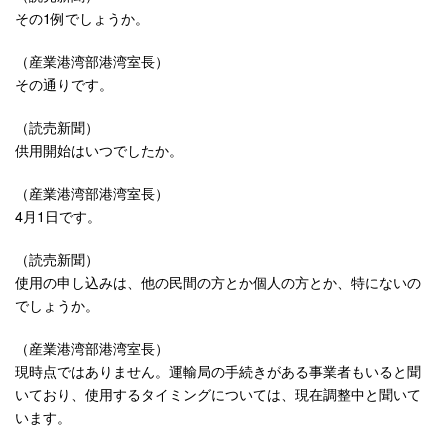
その1例でしょうか。
（産業港湾部港湾室長）
その通りです。
（読売新聞）
供用開始はいつでしたか。
（産業港湾部港湾室長）
4月1日です。
（読売新聞）
使用の申し込みは、他の民間の方とか個人の方とか、特にないの
でしょうか。
（産業港湾部港湾室長）
現時点ではありません。運輸局の手続きがある事業者もいると聞
いており、使用するタイミングについては、現在調整中と聞いて
います。