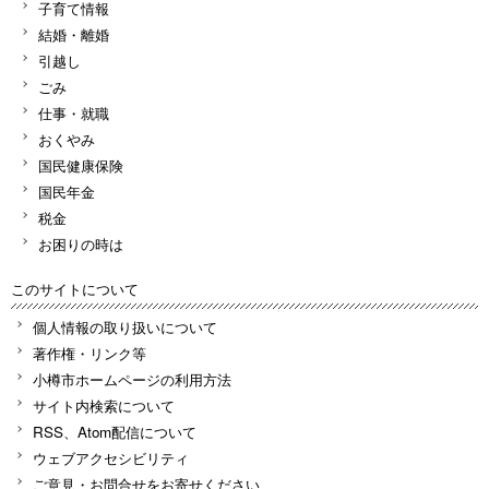
子育て情報
結婚・離婚
引越し
ごみ
仕事・就職
おくやみ
国民健康保険
国民年金
税金
お困りの時は
このサイトについて
個人情報の取り扱いについて
著作権・リンク等
小樽市ホームページの利用方法
サイト内検索について
RSS、Atom配信について
ウェブアクセシビリティ
ご意見・お問合せをお寄せください