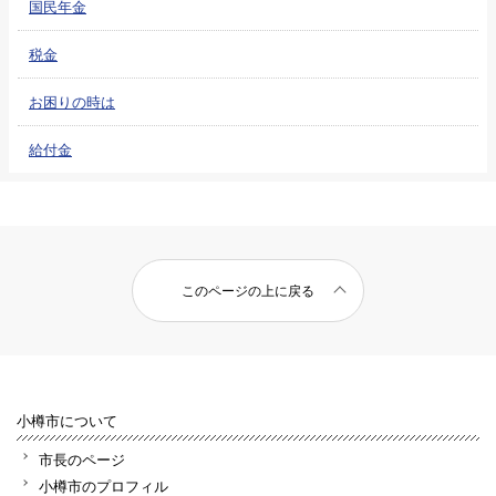
国民年金
税金
お困りの時は
給付金
このページの上に戻る
小樽市について
市長のページ
小樽市のプロフィル