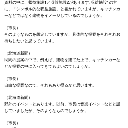
資料の中に、収益施設1と収益施設2があります｡収益施設1の方
に、「シンボル的な収益施設」と書かれていますが、キッチンカ
ーなどではなく建物をイメージしているのでしょうか。
（市長）
そのようなものを想定していますが、具体的な提案をそれぞれお
待ちしたいと思っています。
（北海道新聞）
民間の提案の中で、例えば、建物を建てた上で、キッチンカーな
どが提案の中に入ってきてもよいのでしょうか。
（市長）
自由な提案なので、それもあり得るかと思います。
（北海道新聞）
野外のイベントとあります。以前、市長は音楽イベントなどと話
していましたが、そのようなものでしょうか。
（市長）