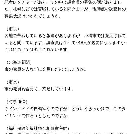
記者レクチャーがあり、その中で調査員の募集の話がありまし
た。札幌などでは苦戦していると聞きますが、現時点の調査員の
募集状況はいかかでしょうか。
（市長）
各地で苦戦していると報道がありますが、小樽市では充足されて
いると聞いています。調査員は全部で449人が必要になりますが、
これについては充足されています。
（北海道新聞）
市の職員を入れずに充足したのでしょうか。
（市長）
市の職員も含めて、充足しています。
（時事通信）
ウイングベイの自習室なのですが、どういうきっかけで、このタ
イミングで作ろうとしたのですか。
（福祉保険部福祉総合相談室主幹）