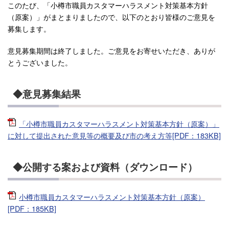
このたび、「小樽市職員カスタマーハラスメント対策基本方針
（原案）」がまとまりましたので、以下のとおり皆様のご意見を
募集します。
意見募集期間は終了しました。ご意見をお寄せいただき、ありが
とうございました。
◆意見募集結果
「小樽市職員カスタマーハラスメント対策基本方針（原案）」
に対して提出された意見等の概要及び市の考え方等[PDF：183KB]
◆公開する案および資料（ダウンロード）
小樽市職員カスタマーハラスメント対策基本方針（原案）
[PDF：185KB]