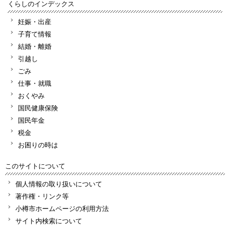
くらしのインデックス
妊娠・出産
子育て情報
結婚・離婚
引越し
ごみ
仕事・就職
おくやみ
国民健康保険
国民年金
税金
お困りの時は
このサイトについて
個人情報の取り扱いについて
著作権・リンク等
小樽市ホームページの利用方法
サイト内検索について