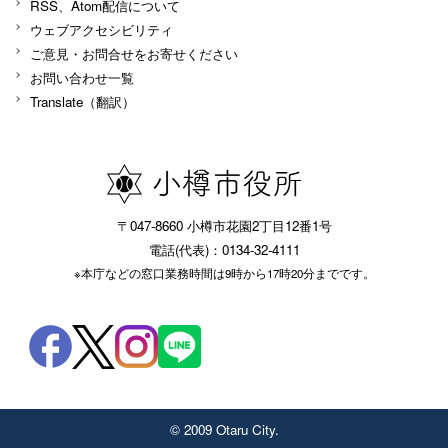
RSS、Atom配信について
ウェブアクセシビリティ
ご意見・お問合せをお寄せください
お問い合わせ一覧
Translate（翻訳）
〒047-8660 小樽市花園2丁目12番1号
電話(代表)：0134-32-4111
※本庁などの窓口業務時間は9時から17時20分までです。
© 2009 Otaru City.