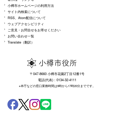
小樽市ホームページの利用方法
サイト内検索について
RSS、Atom配信について
ウェブアクセシビリティ
ご意見・お問合せをお寄せください
お問い合わせ一覧
Translate（翻訳）
〒047-8660 小樽市花園2丁目12番1号
電話(代表)：0134-32-4111
※本庁などの窓口業務時間は9時から17時20分までです。