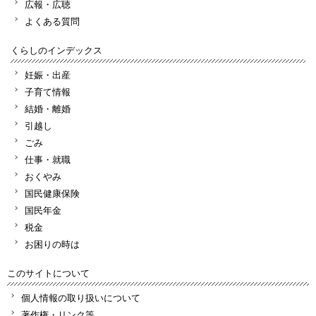
広報・広聴
よくある質問
くらしのインデックス
妊娠・出産
子育て情報
結婚・離婚
引越し
ごみ
仕事・就職
おくやみ
国民健康保険
国民年金
税金
お困りの時は
このサイトについて
個人情報の取り扱いについて
著作権・リンク等