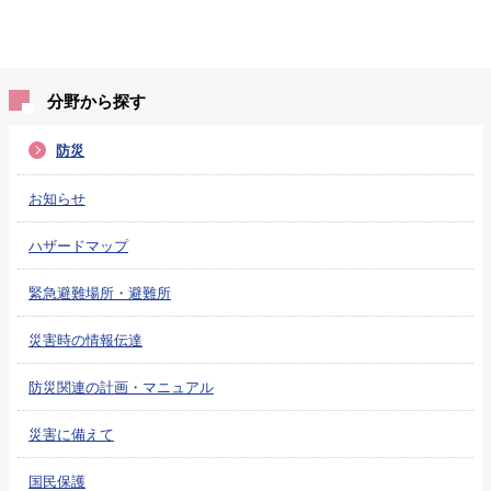
分野から探す
防災
お知らせ
ハザードマップ
緊急避難場所・避難所
災害時の情報伝達
防災関連の計画・マニュアル
災害に備えて
国民保護