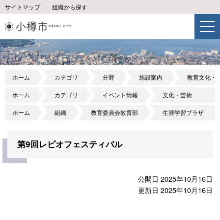
サイトマップ
組織から探す
ホーム
カテゴリ
分野
施設案内
教育文化・
ホーム
カテゴリ
イベント情報
文化・芸術
ホーム
組織
教育委員会教育部
生涯学習プラザ
第9回レピオフェスティバル
公開日 2025年10月16日
更新日 2025年10月16日