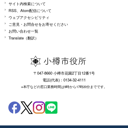
サイト内検索について
RSS、Atom配信について
ウェブアクセシビリティ
ご意見・お問合せをお寄せください
お問い合わせ一覧
Translate（翻訳）
〒047-8660 小樽市花園2丁目12番1号
電話(代表)：0134-32-4111
※本庁などの窓口業務時間は9時から17時20分までです。