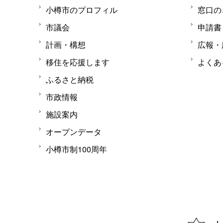
小樽市のプロフィル
窓口の
市議会
申請書
計画・構想
広報・
移住を応援します
よくあ
ふるさと納税
市政情報
施設案内
オープンデータ
小樽市制100周年