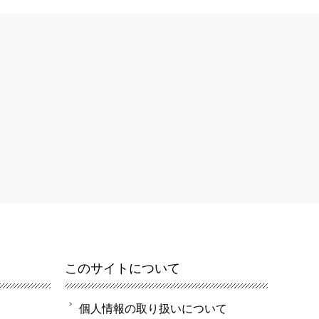
このサイトについて
個人情報の取り扱いについて