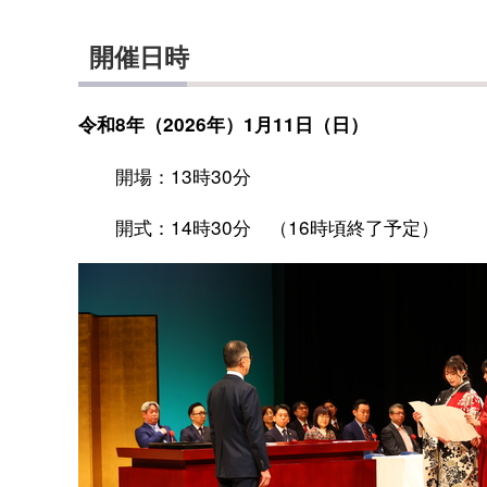
開催日時
令和8年（2026年）1月11日（日）
開場：13時30分
開式：14時30分 （16時頃終了予定）