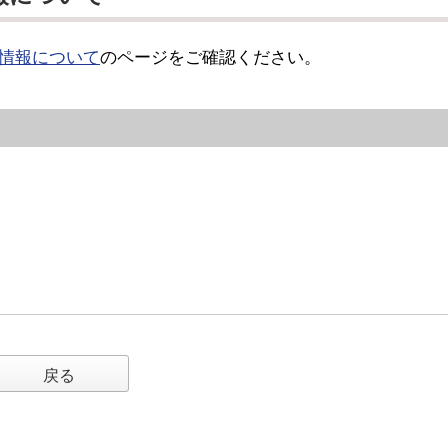
情報について
のページをご確認ください。
戻る