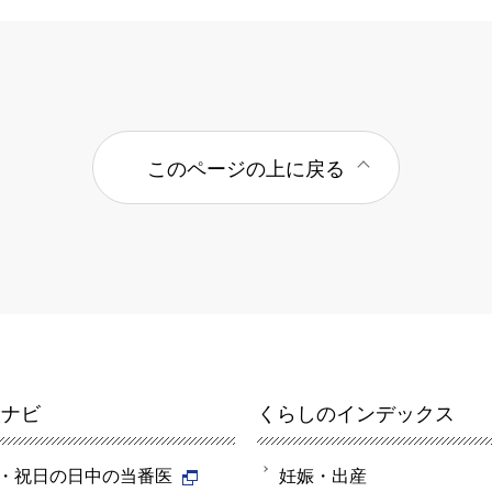
このページの上に戻る
報ナビ
くらしのインデックス
・祝日の日中の当番医
妊娠・出産