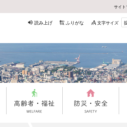
サイト
読み上げ
ふりがな
文字サイズ