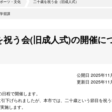
ポーツ・文化
二十歳を祝う会（旧成人式）
学習課
を祝う会(旧成人式)の開催に
公開日 2025年11
更新日 2025年11
の日程で開催します。
歳に引下げられましたが、本市では、二十歳という節目を祝う
に実施します。