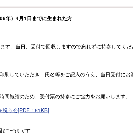
006年）4月1日までに生まれた方
ます。当日、受付で回収しますので忘れずに持参してくだ
印刷していただき、氏名等をご記入のうえ、当日受付にお
時間短縮のため、受付票の持参にご協力をお願いします。
う会[PDF：61KB]
報について