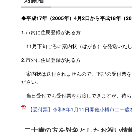
◆
平成17年（2005年）4月2日から平成18年（2
1.市内に住民登録がある方
11月下旬ごろに案内状（はがき）を発送いたし
2.市外に住民登録がある方
案内状は送付されませんので、下記の受付票を
ださい。
当日受付でも受付票をお渡しできますが、待ち
【受付票】令和8年1月11日開催小樽市二十歳を祝
二十歳の方を対象としたお祝い情