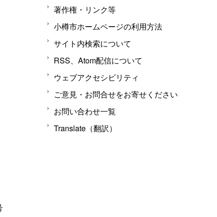
著作権・リンク等
小樽市ホームページの利用方法
サイト内検索について
RSS、Atom配信について
ウェブアクセシビリティ
ご意見・お問合せをお寄せください
お問い合わせ一覧
Translate（翻訳）
号