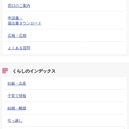
窓口のご案内
申請書・
届出書ダウンロード
広報・広聴
よくある質問
くらしのインデックス
妊娠・出産
子育て情報
結婚・離婚
引っ越し