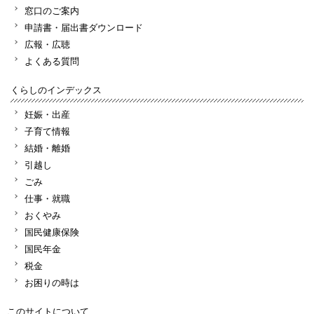
窓口のご案内
申請書・届出書ダウンロード
広報・広聴
よくある質問
くらしのインデックス
妊娠・出産
子育て情報
結婚・離婚
引越し
ごみ
仕事・就職
おくやみ
国民健康保険
国民年金
税金
お困りの時は
このサイトについて