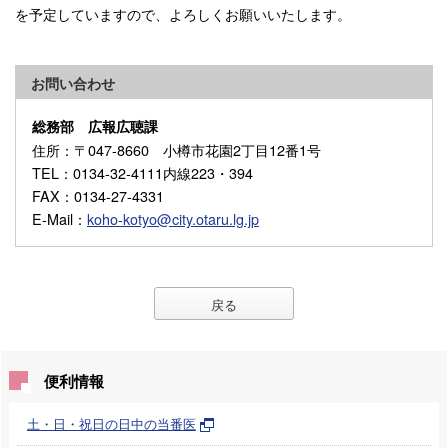
を予定していますので、よろしくお願いいたします。
お問い合わせ
総務部 広報広聴課
住所
：〒047-8660 小樽市花園2丁目12番1号
TEL
：0134-32-4111内線223・394
FAX
：0134-27-4331
E-Mail
：
koho-kotyo@city.otaru.lg.jp
戻る
便利情報
土・日・祝日の日中の当番医