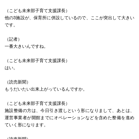
（こども未来部子育て支援課長）
他の3施設が、保育所に併設しているので、ここが突出して大きい
です。
（記者）
一番大きいんですね。
（こども未来部子育て支援課長）
はい。
（読売新聞）
もうだいたい出来上がっているんですか。
（こども未来部子育て支援課長）
施設整備の方は、今日引き渡しという形になりまして、あとは、
運営事業者が開館までにオペレーションなどを含めた整備を進め
ていく形になります。
（読売新聞）