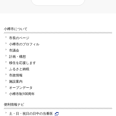
小樽市について
市長のページ
小樽市のプロフィル
市議会
計画・構想
移住を応援します
ふるさと納税
市政情報
施設案内
オープンデータ
小樽市制100周年
便利情報ナビ
土・日・祝日の日中の当番医