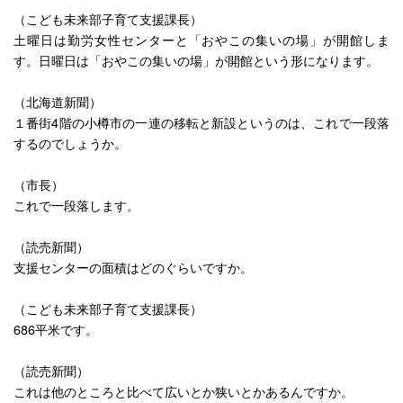
（こども未来部子育て支援課長）
土曜日は勤労女性センターと「おやこの集いの場」が開館しま
す。日曜日は「おやこの集いの場」が開館という形になります。
（北海道新聞）
１番街4階の小樽市の一連の移転と新設というのは、これで一段落
するのでしょうか。
（市長）
これで一段落します。
（読売新聞）
支援センターの面積はどのぐらいですか。
（こども未来部子育て支援課長）
686平米です。
（読売新聞）
これは他のところと比べて広いとか狭いとかあるんですか。