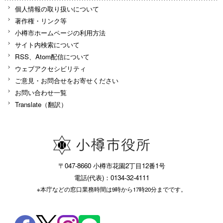
個人情報の取り扱いについて
著作権・リンク等
小樽市ホームページの利用方法
サイト内検索について
RSS、Atom配信について
ウェブアクセシビリティ
ご意見・お問合せをお寄せください
お問い合わせ一覧
Translate（翻訳）
〒047-8660 小樽市花園2丁目12番1号
電話(代表)：0134-32-4111
※本庁などの窓口業務時間は9時から17時20分までです。