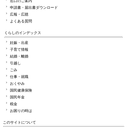
窓口のご案内
申請書・届出書ダウンロード
広報・広聴
よくある質問
くらしのインデックス
妊娠・出産
子育て情報
結婚・離婚
引越し
ごみ
仕事・就職
おくやみ
国民健康保険
国民年金
税金
お困りの時は
このサイトについて