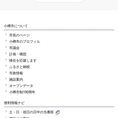
小樽市について
市長のページ
小樽市のプロフィル
市議会
計画・構想
移住を応援します
ふるさと納税
市政情報
施設案内
オープンデータ
小樽市制100周年
便利情報ナビ
土・日・祝日の日中の当番医