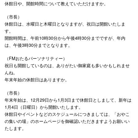
休館日や、開館時間について教えていただけますか。
（市長）
休館日は、水曜日と木曜日となりますが、祝日は開館いたしま
す。
開館時間は、午前10時30分から午後4時30分までですが、年内
は、午後3時30分までとなります。
（FMおたるパーソナリティー）
祝日も開館しているのは、ありがたい御家庭も多いかもしれませ
んね。
年末年始の休館日はありますか。
（市長）
年末年始は、12月29日から1月3日まで休館日としまして、新年は
1月4日（日曜日）から開館いたします。
休館日やイベントなどのスケジュールにつきましては、「おやこ
の集いの場」のホームページを御確認いただきますようお願いい
たします。