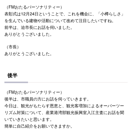
（FMおたるパーソナリティー）
表彰式は12月24日ということで、これを機会に、「小樽らしさ」
を生んでいる建物や活動について改めて注目したいですね。
前半は、迫市長にお話を伺いました。
ありがとうございました。
（市長）
ありがとうございました。
後半
（FMおたるパーソナリティー）
後半は、市職員の方にお話を伺っていきます。
今日は、観光がもたらす恩恵と、観光客増加によるオーバーツー
リズム対策について、産業港湾部観光振興室入江主査にお話を聞
いていきたいと思います。
簡単に自己紹介をお願いできますか。