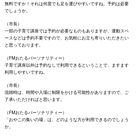
無料ですか！それは何度でも足を運びやすいですね。予約は必要
でしょうか。
（市長）
一部の子育て講座では予約が必要なものもありますが、運動スペ
ースなどは予約不要ですので、お気軽にお立ち寄りいただきたい
と思っております。
（FMおたるパーソナリティー）
子育て講座以外は予約なしで利用できるということで、ますます
利用しやすいですね。
（市長）
混雑時は、時間や入場に制限をかける可能性がありますので、ご
了承いただければと思います。
（FMおたるパーソナリティー）
「おやこの集いの場」は、どのような方が利用できるのでしょう
か。