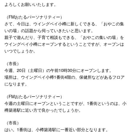
よろしくお願いいたします。
（FMおたるパーソナリティー）
さて、今日は、ウイングベイ小樽に新しくできる、「おやこの集
いの場」の話題から伺っていきたいと思います。
親子で遊んだり、子育て相談もできる、「おやこの集いの場」を
ウイングベイ小樽にオープンするということですが、オープンは
いつでしょうか。
（市長）
今週、20日（土曜日）の午前10時30分にオープンします。
場所は、ウイングベイ小樽1番街4階の、保健所などがあるフロア
になります。
（FMおたるパーソナリティー）
今週の土曜日にオープンということですが、1番街というのは、小
樽築港駅に近い方で良かったでしょうか。
（市長）
はい。1番街は、小樽築港駅に一番近い部分となります。