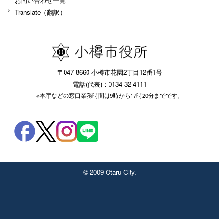
お問い合わせ一覧
Translate（翻訳）
〒047-8660 小樽市花園2丁目12番1号
電話(代表)：0134-32-4111
※本庁などの窓口業務時間は9時から17時20分までです。
© 2009 Otaru City.