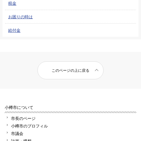
税金
お困りの時は
給付金
このページの上に戻る
小樽市について
市長のページ
小樽市のプロフィル
市議会
計画・構想