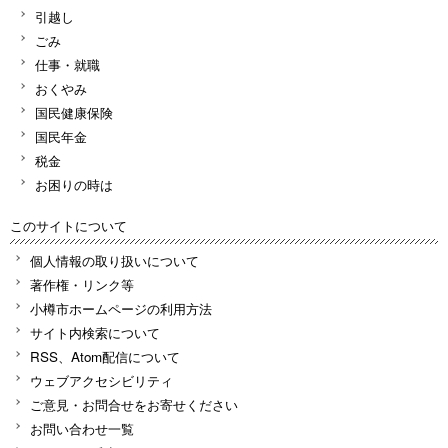
引越し
ごみ
仕事・就職
おくやみ
国民健康保険
国民年金
税金
お困りの時は
このサイトについて
個人情報の取り扱いについて
著作権・リンク等
小樽市ホームページの利用方法
サイト内検索について
RSS、Atom配信について
ウェブアクセシビリティ
ご意見・お問合せをお寄せください
お問い合わせ一覧