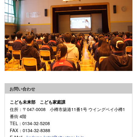
お問い合わせ
こども未来部 こども家庭課
住所
：〒047-0008 小樽市築港11番1号 ウイングベイ小樽1
番街 4階
TEL
：0134-32-5208
FAX
：0134-32-8388