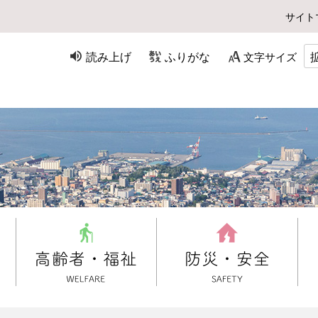
サイト
読み上げ
ふりがな
文字サイズ