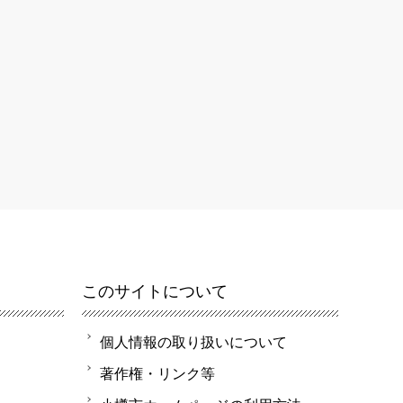
このサイトについて
個人情報の取り扱いについて
著作権・リンク等