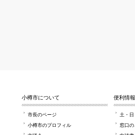
小樽市について
便利情
市長のページ
土・日
小樽市のプロフィル
窓口の