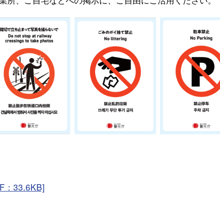
33.6KB]