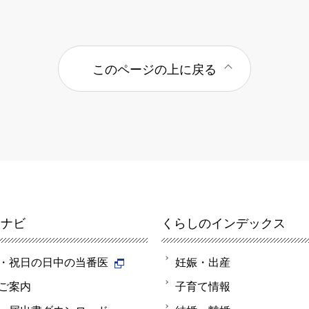
このページの上に戻る
報ナビ
くらしのインデックス
・祝日の日中の当番医
妊娠・出産
ご案内
子育て情報