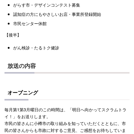
がらす市・デザインコンテスト募集
認知症の方にもやさしいお店・事業所登録開始
市民センター休館
【後半】
がん検診・たるトク健診
放送の内容
オープニング
毎月第1第3月曜日のこの時間は、「明日へ向かってスクラムトラ
イ！」をお送りします。
市民の皆さんに小樽市の取り組みを知っていただくとともに、市
民の皆さんからも市政に対するご意見、ご感想をお待ちしていま