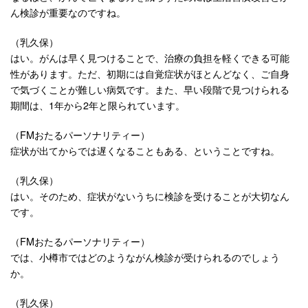
ん検診が重要なのですね。
（乳久保）
はい。がんは早く見つけることで、治療の負担を軽くできる可能
性があります。ただ、初期には自覚症状がほとんどなく、ご自身
で気づくことが難しい病気です。また、早い段階で見つけられる
期間は、1年から2年と限られています。
（FMおたるパーソナリティー）
症状が出てからでは遅くなることもある、ということですね。
（乳久保）
はい。そのため、症状がないうちに検診を受けることが大切なん
です。
（FMおたるパーソナリティー）
では、小樽市ではどのようながん検診が受けられるのでしょう
か。
（乳久保）