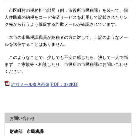
市区町村の税務担当部局（例：市役所市民税課）を装って、個
人住民税の納税をコード決済サービスを利用して記載されたリン
ク先から行うよう催促する詐欺メールが確認されています。
本市の市民税課職員が納税者の方に対して、上記のようなメー
ルを送信することはありません。
このようなことで、少しでも不安に感じたら、決して一人で悩
まず、ご家族等へ相談したり、市役所の市民税課にお問い合わせ
ください。
詐欺メール参考画像[PDF：372KB]
お問い合わせ
財政部 市民税課