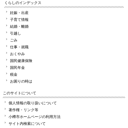
くらしのインデックス
妊娠・出産
子育て情報
結婚・離婚
引越し
ごみ
仕事・就職
おくやみ
国民健康保険
国民年金
税金
お困りの時は
このサイトについて
個人情報の取り扱いについて
著作権・リンク等
小樽市ホームページの利用方法
サイト内検索について