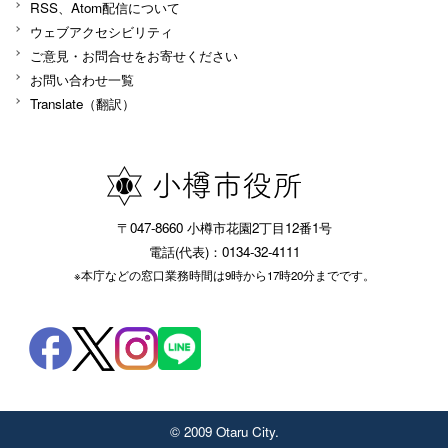
RSS、Atom配信について
ウェブアクセシビリティ
ご意見・お問合せをお寄せください
お問い合わせ一覧
Translate（翻訳）
〒047-8660 小樽市花園2丁目12番1号
電話(代表)：0134-32-4111
※本庁などの窓口業務時間は9時から17時20分までです。
© 2009 Otaru City.