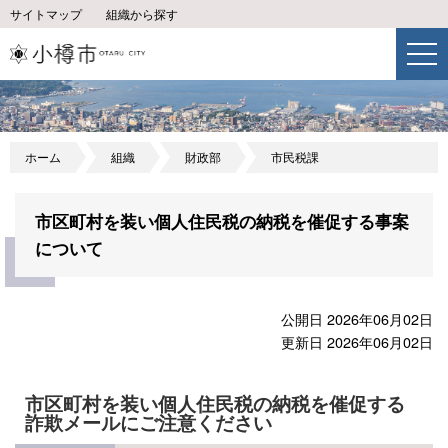
サイトマップ
組織から探す
ホーム
組織
財政部
市民税課
市区町村を装い個人住民税の納税を催促する事案
について
公開日 2026年06月02日
更新日 2026年06月02日
市区町村を装い個人住民税の納税を催促する
詐欺メールにご注意ください