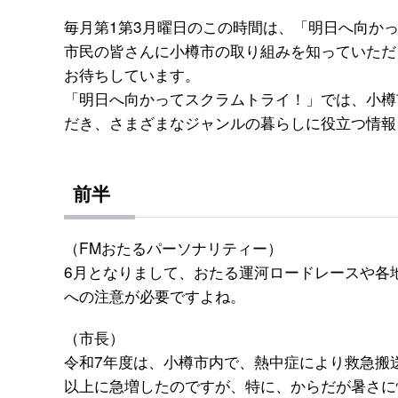
毎月第1第3月曜日のこの時間は、「明日へ向か
市民の皆さんに小樽市の取り組みを知っていただ
お待ちしています。
「明日へ向かってスクラムトライ！」では、小樽
だき、さまざまなジャンルの暮らしに役立つ情報
前半
（FMおたるパーソナリティー）
6月となりまして、おたる運河ロードレースや各
への注意が必要ですよね。
（市長）
令和7年度は、小樽市内で、熱中症により救急搬送
以上に急増したのですが、特に、からだが暑さに