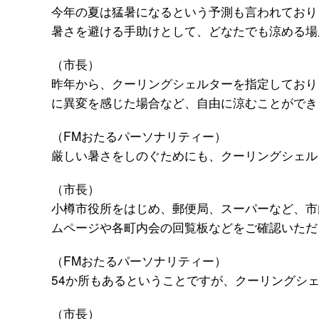
今年の夏は猛暑になるという予測も言われており
暑さを避ける手助けとして、どなたでも涼める場
（市長）
昨年から、クーリングシェルターを指定しており
に異変を感じた場合など、自由に涼むことができ
（FMおたるパーソナリティー）
厳しい暑さをしのぐためにも、クーリングシェル
（市長）
小樽市役所をはじめ、郵便局、スーパーなど、市
ムページや各町内会の回覧板などをご確認いただ
（FMおたるパーソナリティー）
54か所もあるということですが、クーリングシ
（市長）