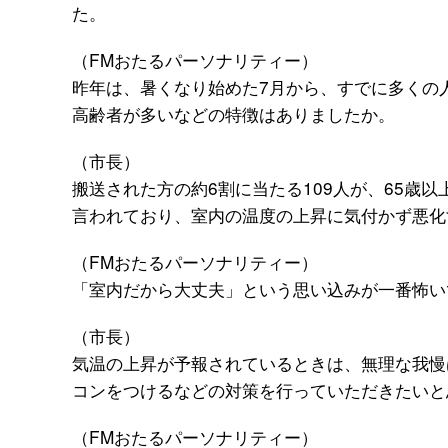
た。
（FMおたるパーソナリティー）
昨年は、暑くなり始めた7月から、すでに多くの
高齢者が多いなどの特徴はありましたか。
（市長）
搬送された方の約6割に当たる109人が、65歳
言われており、室内の温度の上昇に気付かず悪化
（FMおたるパーソナリティー）
「室内だから大丈夫」という思い込みが一番怖い
（市長）
気温の上昇が予報されているときは、無理な我慢
コンをつけるなどの対策を行っていただきたいと
（FMおたるパーソナリティー）