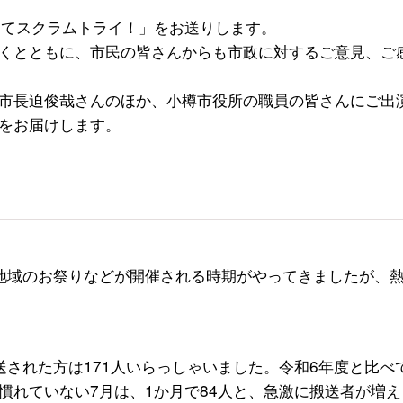
ってスクラムトライ！」をお送りします。
くとともに、市民の皆さんからも市政に対するご意見、ご
市長迫俊哉さんのほか、小樽市役所の職員の皆さんにご出
をお届けします。
地域のお祭りなどが開催される時期がやってきましたが、
された方は171人いらっしゃいました。令和6年度と比べ
慣れていない7月は、1か月で84人と、急激に搬送者が増え