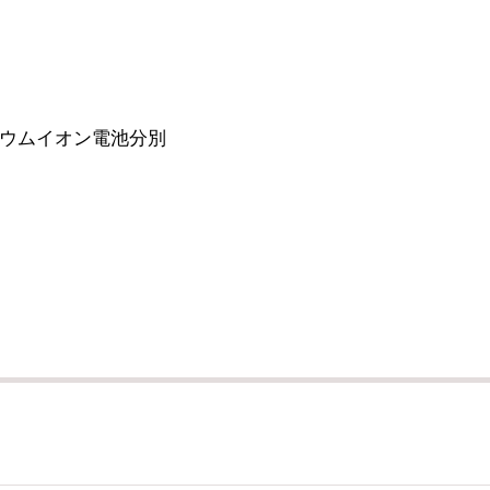
ウムイオン電池分別