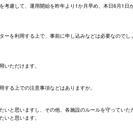
を考慮して、運用開始を昨年より1か月早め、本日6月1日か
ターを利用する上で、事前に申し込みなどは必要なのでし
用いただけます。
用する上での注意事項などはありますか。
たいと思いますし、その他、各施設のルールを守っていた
たいと思います。