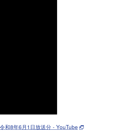
年6月1日放送分 - YouTube