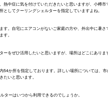
、熱中症に気を付けていただきたいと思いますが、小樽市
所としてクーリングシェルターを指定していますよね。
ます。自宅にエアコンがないご家庭の方や、外出中に暑さ
ます。
ターをぜひ活用したいと思いますが、場所はどこにありま
内54か所を指定しております。詳しい場所については、市
きたいと思います。
ェルターはいつから利用できるのでしょうか。