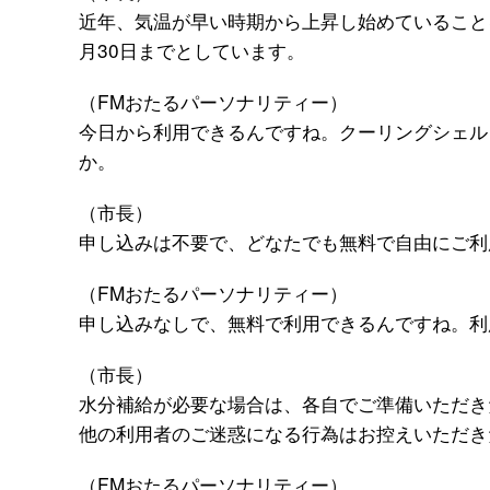
近年、気温が早い時期から上昇し始めていること
月30日までとしています。
（FMおたるパーソナリティー）
今日から利用できるんですね。クーリングシェル
か。
（市長）
申し込みは不要で、どなたでも無料で自由にご利
（FMおたるパーソナリティー）
申し込みなしで、無料で利用できるんですね。利
（市長）
水分補給が必要な場合は、各自でご準備いただき
他の利用者のご迷惑になる行為はお控えいただき
（FMおたるパーソナリティー）