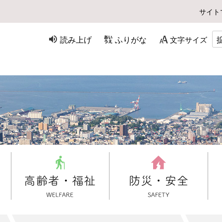
サイト
読み上げ
ふりがな
文字サイズ