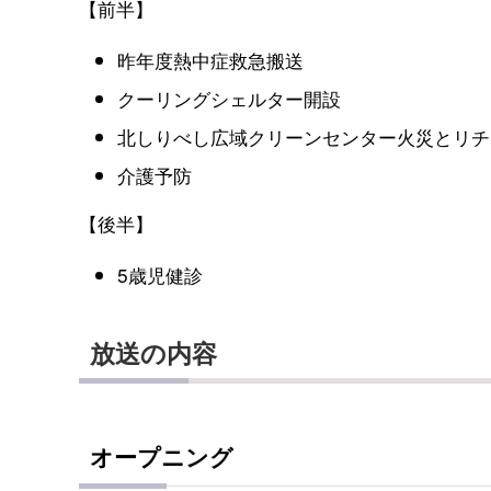
【前半】
昨年度熱中症救急搬送
クーリングシェルター開設
北しりべし広域クリーンセンター火災とリチ
介護予防
【後半】
5歳児健診
放送の内容
オープニング