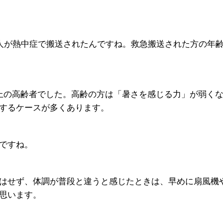
人が熱中症で搬送されたんですね。救急搬送された方の年
以上の高齢者でした。高齢の方は「暑さを感じる力」が弱く
するケースが多くあります。
ですね。
はせず、体調が普段と違うと感じたときは、早めに扇風機
思います。