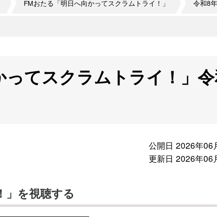
FMおたる「明日へ向かってスクラムトライ！」
令和8
かってスクラムトライ！」令
公開日 2026年06
更新日 2026年06
！」を視聴する