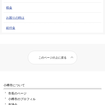
税金
お困りの時は
給付金
このページの上に戻る
小樽市について
市長のページ
小樽市のプロフィル
市議会