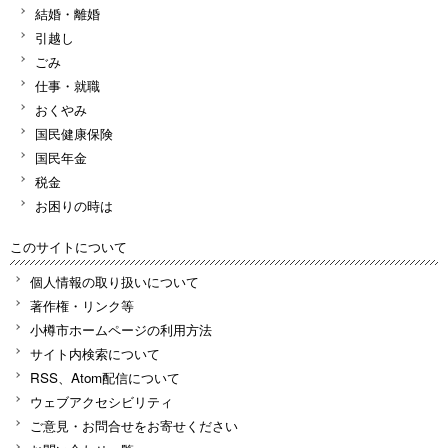
結婚・離婚
引越し
ごみ
仕事・就職
おくやみ
国民健康保険
国民年金
税金
お困りの時は
このサイトについて
個人情報の取り扱いについて
著作権・リンク等
小樽市ホームページの利用方法
サイト内検索について
RSS、Atom配信について
ウェブアクセシビリティ
ご意見・お問合せをお寄せください