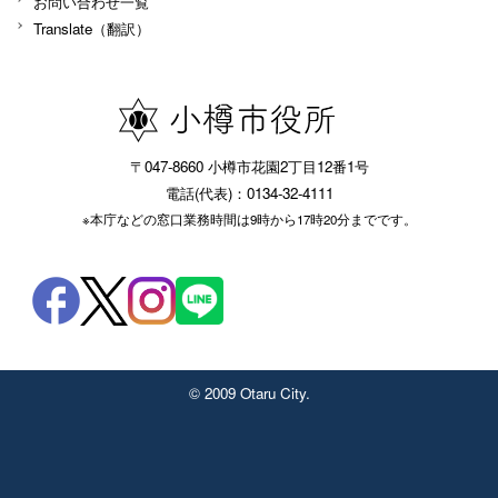
お問い合わせ一覧
Translate（翻訳）
〒047-8660 小樽市花園2丁目12番1号
電話(代表)：0134-32-4111
※本庁などの窓口業務時間は9時から17時20分までです。
© 2009 Otaru City.