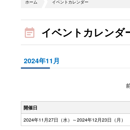
ホーム
イベントカレンダー
イベントカレンダ
2024年11月
開催日
2024年11月27日（水）
～
2024年12月23日（月）