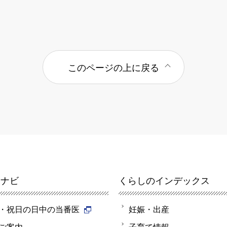
このページの上に戻る
報ナビ
くらしのインデックス
・祝日の日中の当番医
妊娠・出産
ご案内
子育て情報