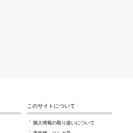
このサイトについて
個人情報の取り扱いについて
著作権・リンク等