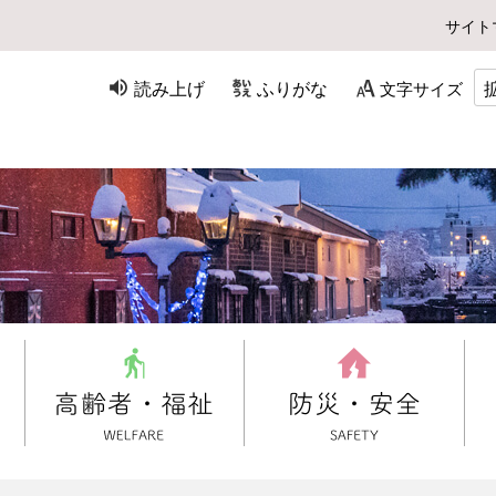
サイト
読み上げ
ふりがな
文字サイズ