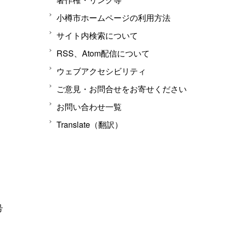
小樽市ホームページの利用方法
サイト内検索について
RSS、Atom配信について
ウェブアクセシビリティ
ご意見・お問合せをお寄せください
お問い合わせ一覧
Translate（翻訳）
号