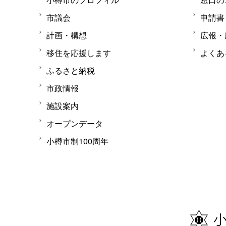
市議会
申請書
計画・構想
広報・
移住を応援します
よくあ
ふるさと納税
市政情報
施設案内
オープンデータ
小樽市制100周年