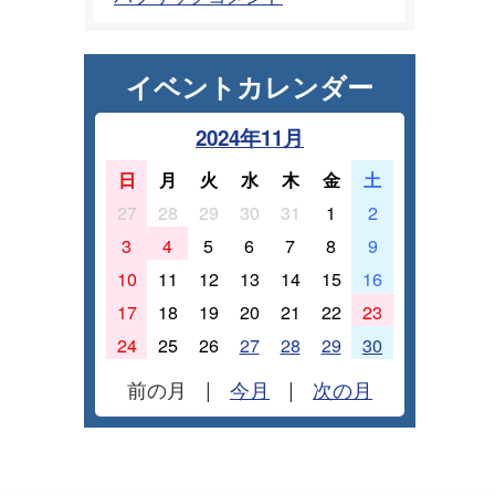
イベントカレンダー
2024年11月
日
月
火
水
木
金
土
27
28
29
30
31
1
2
3
4
5
6
7
8
9
10
11
12
13
14
15
16
17
18
19
20
21
22
23
24
25
26
27
28
29
30
前の月
|
今月
|
次の月