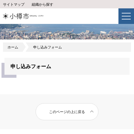
サイトマップ
組織から探す
ホーム
申し込みフォーム
申し込みフォーム
このページの上に戻る