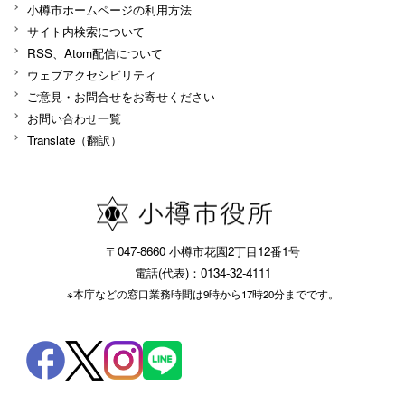
小樽市ホームページの利用方法
サイト内検索について
RSS、Atom配信について
ウェブアクセシビリティ
ご意見・お問合せをお寄せください
お問い合わせ一覧
Translate（翻訳）
〒047-8660 小樽市花園2丁目12番1号
電話(代表)：0134-32-4111
※本庁などの窓口業務時間は9時から17時20分までです。