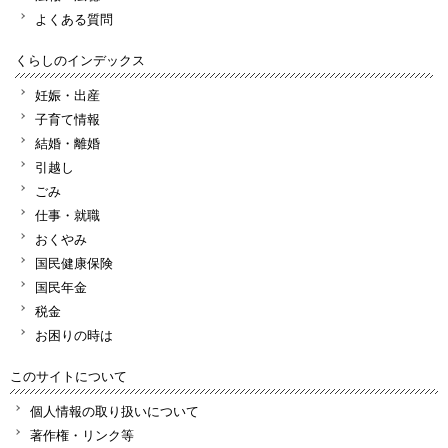
よくある質問
くらしのインデックス
妊娠・出産
子育て情報
結婚・離婚
引越し
ごみ
仕事・就職
おくやみ
国民健康保険
国民年金
税金
お困りの時は
このサイトについて
個人情報の取り扱いについて
著作権・リンク等