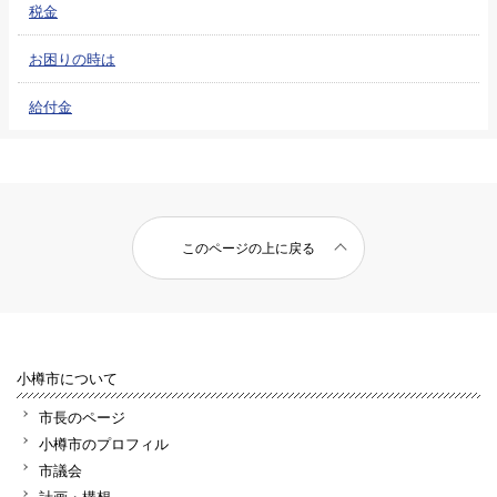
税金
お困りの時は
給付金
このページの上に戻る
小樽市について
市長のページ
小樽市のプロフィル
市議会
計画・構想