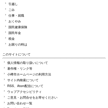
引越し
ごみ
仕事・就職
おくやみ
国民健康保険
国民年金
税金
お困りの時は
このサイトについて
個人情報の取り扱いについて
著作権・リンク等
小樽市ホームページの利用方法
サイト内検索について
RSS、Atom配信について
ウェブアクセシビリティ
ご意見・お問合せをお寄せください
お問い合わせ一覧