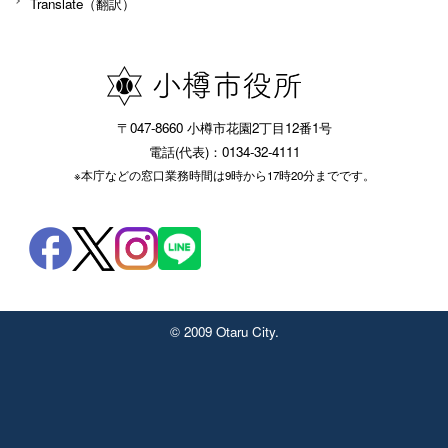
Translate（翻訳）
〒047-8660 小樽市花園2丁目12番1号
電話(代表)：0134-32-4111
※本庁などの窓口業務時間は9時から17時20分までです。
© 2009 Otaru City.