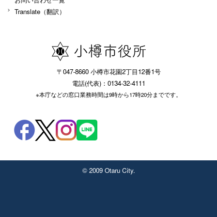
Translate（翻訳）
〒047-8660 小樽市花園2丁目12番1号
電話(代表)：0134-32-4111
※本庁などの窓口業務時間は9時から17時20分までです。
© 2009 Otaru City.