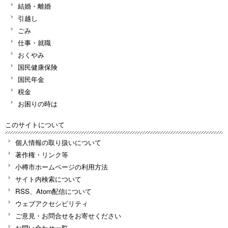
結婚・離婚
引越し
ごみ
仕事・就職
おくやみ
国民健康保険
国民年金
税金
お困りの時は
このサイトについて
個人情報の取り扱いについて
著作権・リンク等
小樽市ホームページの利用方法
サイト内検索について
RSS、Atom配信について
ウェブアクセシビリティ
ご意見・お問合せをお寄せください
お問い合わせ一覧