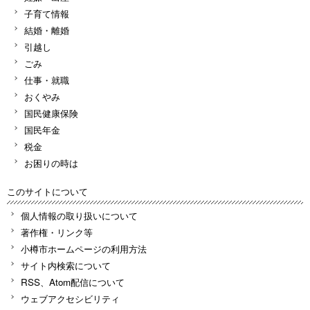
子育て情報
結婚・離婚
引越し
ごみ
仕事・就職
おくやみ
国民健康保険
国民年金
税金
お困りの時は
このサイトについて
個人情報の取り扱いについて
著作権・リンク等
小樽市ホームページの利用方法
サイト内検索について
RSS、Atom配信について
ウェブアクセシビリティ