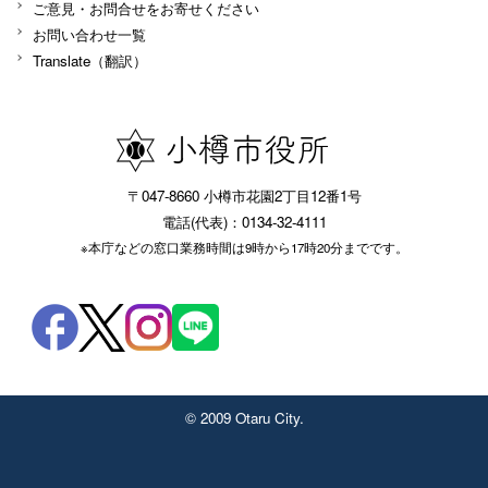
ご意見・お問合せをお寄せください
お問い合わせ一覧
Translate（翻訳）
〒047-8660 小樽市花園2丁目12番1号
電話(代表)：0134-32-4111
※本庁などの窓口業務時間は9時から17時20分までです。
© 2009 Otaru City.