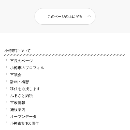
このページの上に戻る
小樽市について
市長のページ
小樽市のプロフィル
市議会
計画・構想
移住を応援します
ふるさと納税
市政情報
施設案内
オープンデータ
小樽市制100周年