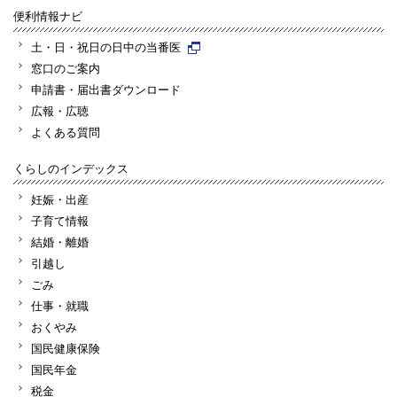
便利情報ナビ
土・日・祝日の日中の当番医
窓口のご案内
申請書・届出書ダウンロード
広報・広聴
よくある質問
くらしのインデックス
妊娠・出産
子育て情報
結婚・離婚
引越し
ごみ
仕事・就職
おくやみ
国民健康保険
国民年金
税金