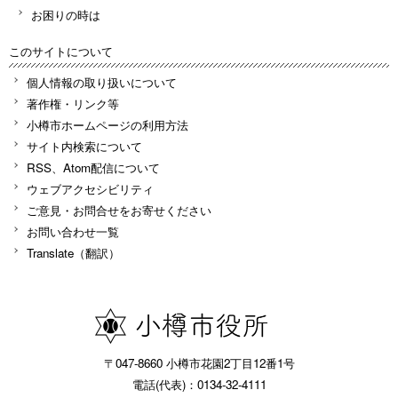
お困りの時は
このサイトについて
個人情報の取り扱いについて
著作権・リンク等
小樽市ホームページの利用方法
サイト内検索について
RSS、Atom配信について
ウェブアクセシビリティ
ご意見・お問合せをお寄せください
お問い合わせ一覧
Translate（翻訳）
〒047-8660 小樽市花園2丁目12番1号
電話(代表)：0134-32-4111