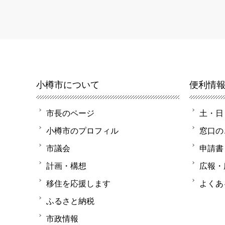
小樽市について
便利情
市長のページ
土・日
小樽市のプロフィル
窓口の
市議会
申請書
計画・構想
広報・
移住を応援します
よくあ
ふるさと納税
市政情報