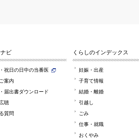
報ナビ
くらしのインデックス
・祝日の日中の当番医
妊娠・出産
ご案内
子育て情報
・届出書ダウンロード
結婚・離婚
広聴
引越し
る質問
ごみ
仕事・就職
おくやみ