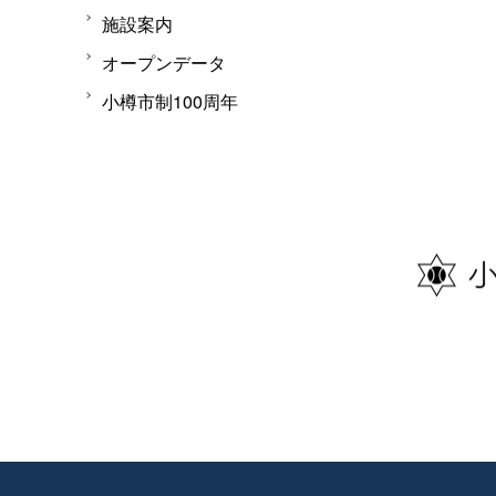
施設案内
オープンデータ
小樽市制100周年