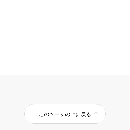
このページの上に戻る