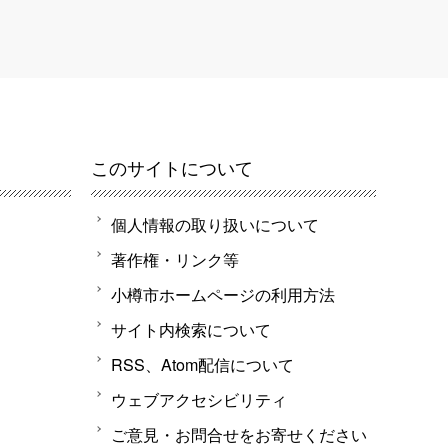
このサイトについて
個人情報の取り扱いについて
著作権・リンク等
小樽市ホームページの利用方法
サイト内検索について
RSS、Atom配信について
ウェブアクセシビリティ
ご意見・お問合せをお寄せください