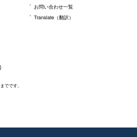
お問い合わせ一覧
Translate（翻訳）
号
分までです。