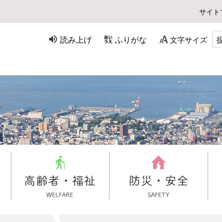
サイト
読み上げ
ふりがな
文字サイズ