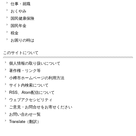
仕事・就職
おくやみ
国民健康保険
国民年金
税金
お困りの時は
このサイトについて
個人情報の取り扱いについて
著作権・リンク等
小樽市ホームページの利用方法
サイト内検索について
RSS、Atom配信について
ウェブアクセシビリティ
ご意見・お問合せをお寄せください
お問い合わせ一覧
Translate（翻訳）