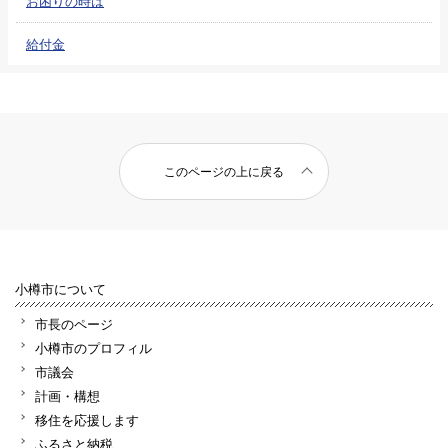
お困りの時は
給付金
このページの上に戻る
小樽市について
市長のページ
小樽市のプロフィル
市議会
計画・構想
移住を応援します
ふるさと納税