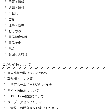
子育て情報
結婚・離婚
引越し
ごみ
仕事・就職
おくやみ
国民健康保険
国民年金
税金
お困りの時は
このサイトについて
個人情報の取り扱いについて
著作権・リンク等
小樽市ホームページの利用方法
サイト内検索について
RSS、Atom配信について
ウェブアクセシビリティ
ご意見・お問合せをお寄せください