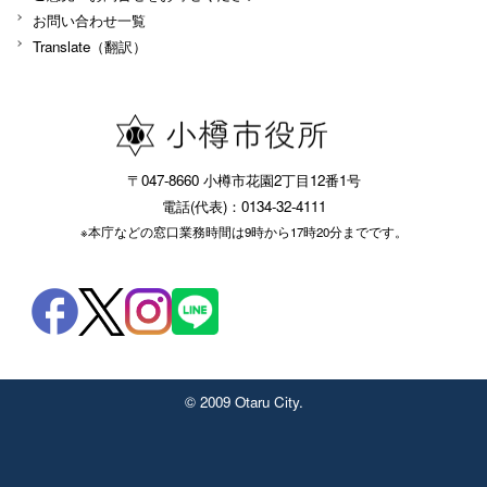
お問い合わせ一覧
Translate（翻訳）
〒047-8660 小樽市花園2丁目12番1号
電話(代表)：0134-32-4111
※本庁などの窓口業務時間は9時から17時20分までです。
© 2009 Otaru City.