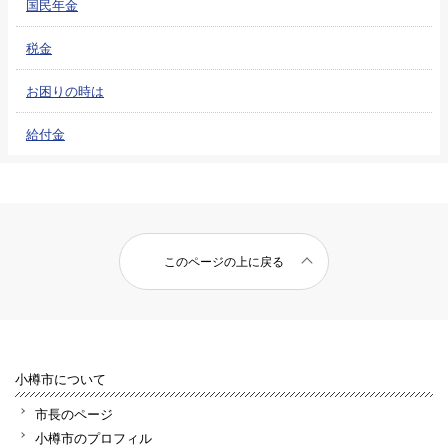
国民年金
税金
お困りの時は
給付金
このページの上に戻る
小樽市について
市長のページ
小樽市のプロフィル