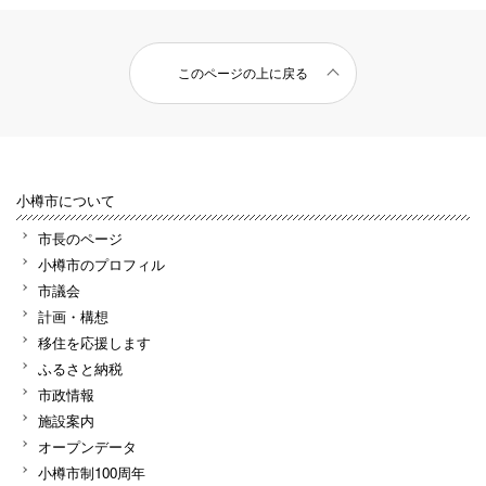
このページの上に戻る
小樽市について
市長のページ
小樽市のプロフィル
市議会
計画・構想
移住を応援します
ふるさと納税
市政情報
施設案内
オープンデータ
小樽市制100周年