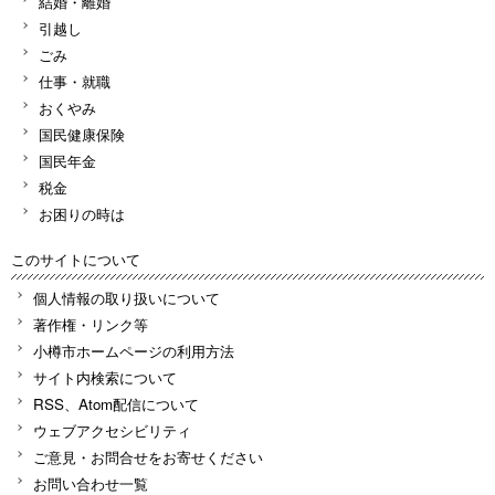
結婚・離婚
引越し
ごみ
仕事・就職
おくやみ
国民健康保険
国民年金
税金
お困りの時は
このサイトについて
個人情報の取り扱いについて
著作権・リンク等
小樽市ホームページの利用方法
サイト内検索について
RSS、Atom配信について
ウェブアクセシビリティ
ご意見・お問合せをお寄せください
お問い合わせ一覧