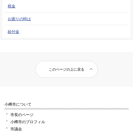
税金
お困りの時は
給付金
このページの上に戻る
小樽市について
市長のページ
小樽市のプロフィル
市議会