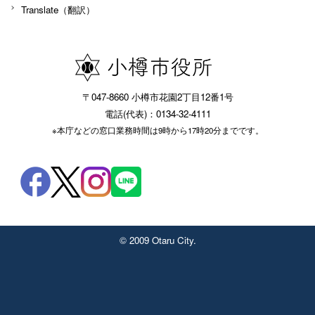
Translate（翻訳）
〒047-8660 小樽市花園2丁目12番1号
電話(代表)：0134-32-4111
※本庁などの窓口業務時間は9時から17時20分までです。
© 2009 Otaru City.