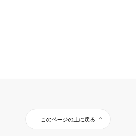
このページの上に戻る