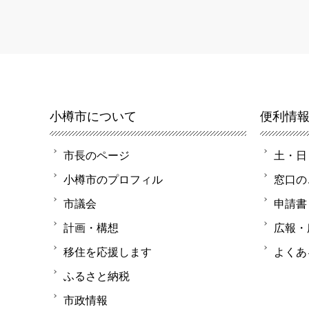
小樽市について
便利情
市長のページ
土・日
小樽市のプロフィル
窓口の
市議会
申請書
計画・構想
広報・
移住を応援します
よくあ
ふるさと納税
市政情報