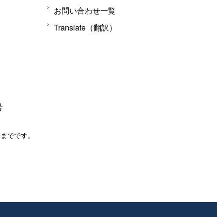
お問い合わせ一覧
Translate（翻訳）
号
分までです。