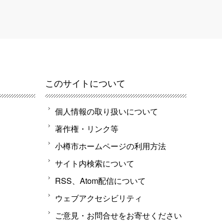
このサイトについて
個人情報の取り扱いについて
著作権・リンク等
小樽市ホームページの利用方法
サイト内検索について
RSS、Atom配信について
ウェブアクセシビリティ
ご意見・お問合せをお寄せください