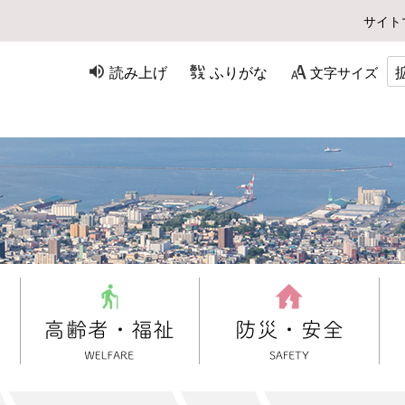
サイト
読み上げ
ふりがな
文字サイズ