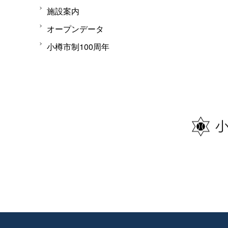
施設案内
オープンデータ
小樽市制100周年