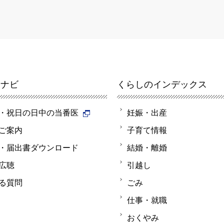
報ナビ
くらしのインデックス
・祝日の日中の当番医
妊娠・出産
ご案内
子育て情報
・届出書ダウンロード
結婚・離婚
広聴
引越し
る質問
ごみ
仕事・就職
おくやみ