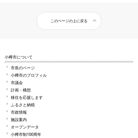
このページの上に戻る
小樽市について
市長のページ
小樽市のプロフィル
市議会
計画・構想
移住を応援します
ふるさと納税
市政情報
施設案内
オープンデータ
小樽市制100周年