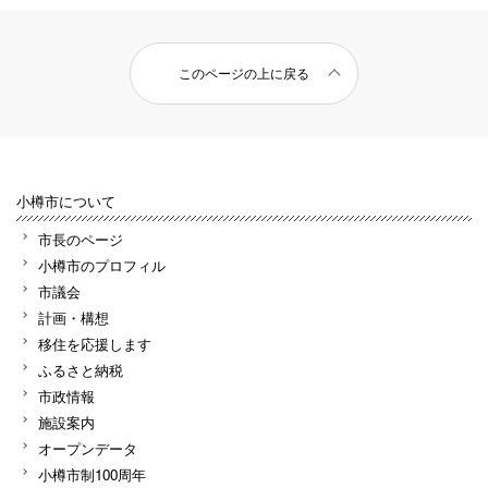
このページの上に戻る
小樽市について
市長のページ
小樽市のプロフィル
市議会
計画・構想
移住を応援します
ふるさと納税
市政情報
施設案内
オープンデータ
小樽市制100周年