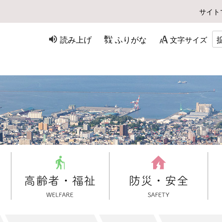
サイト
読み上げ
ふりがな
文字サイズ