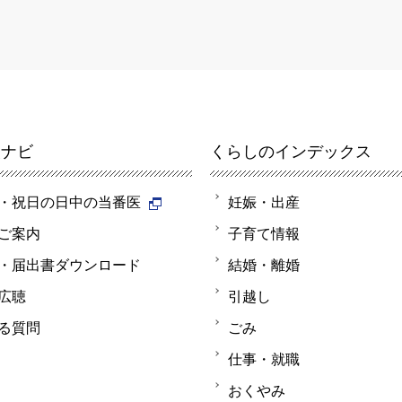
報ナビ
くらしのインデックス
・祝日の日中の当番医
妊娠・出産
ご案内
子育て情報
・届出書ダウンロード
結婚・離婚
広聴
引越し
る質問
ごみ
仕事・就職
おくやみ