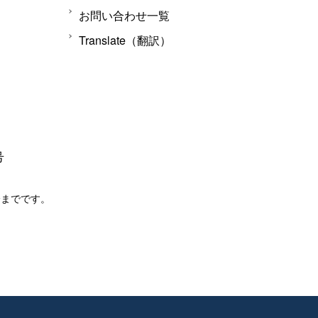
お問い合わせ一覧
Translate（翻訳）
号
分までです。