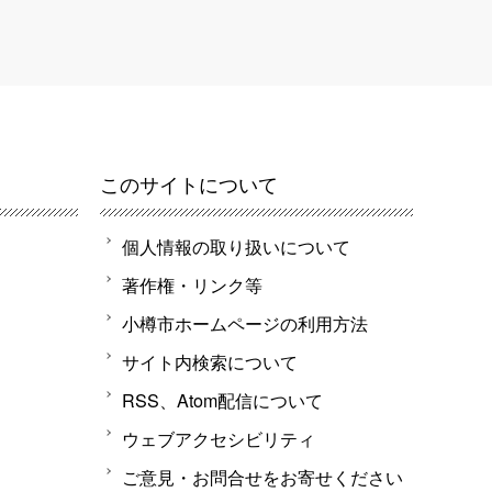
このサイトについて
個人情報の取り扱いについて
著作権・リンク等
小樽市ホームページの利用方法
サイト内検索について
RSS、Atom配信について
ウェブアクセシビリティ
ご意見・お問合せをお寄せください