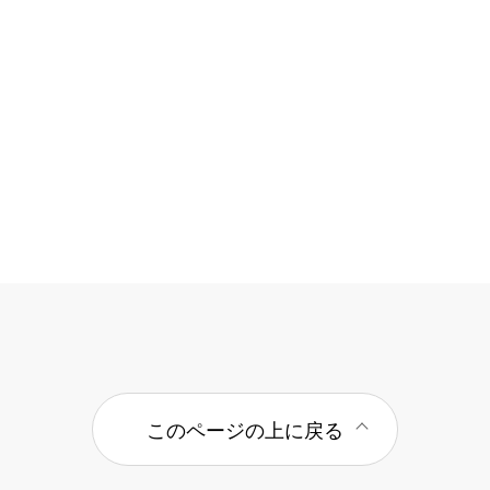
このページの上に戻る