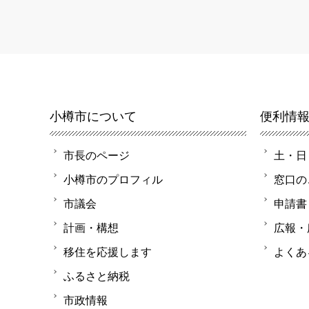
小樽市について
便利情
市長のページ
土・日
小樽市のプロフィル
窓口の
市議会
申請書
計画・構想
広報・
移住を応援します
よくあ
ふるさと納税
市政情報