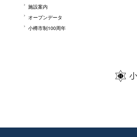
施設案内
オープンデータ
小樽市制100周年