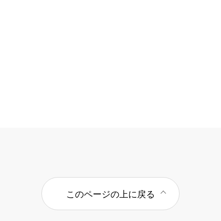
このページの上に戻る