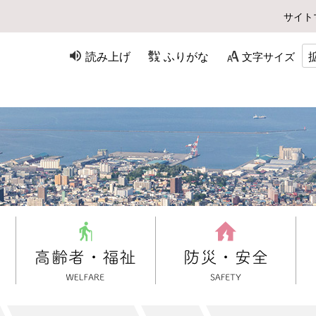
サイト
読み上げ
ふりがな
文字サイズ