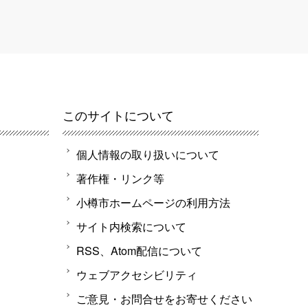
このサイトについて
個人情報の取り扱いについて
著作権・リンク等
小樽市ホームページの利用方法
サイト内検索について
RSS、Atom配信について
ウェブアクセシビリティ
ご意見・お問合せをお寄せください