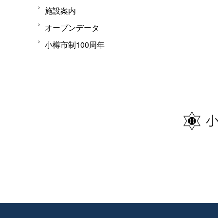
施設案内
オープンデータ
小樽市制100周年