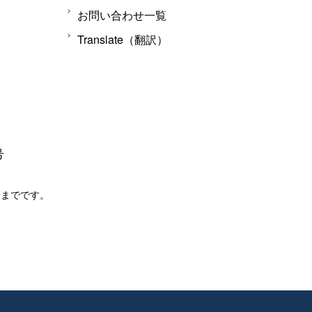
お問い合わせ一覧
Translate（翻訳）
号
分までです。