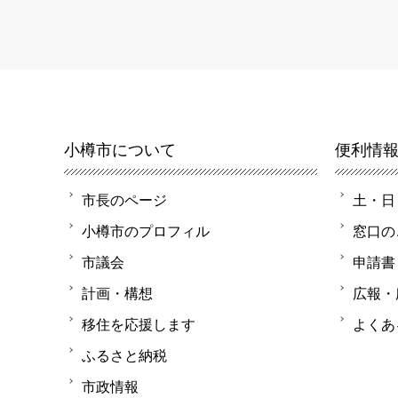
小樽市について
便利情
市長のページ
土・日
小樽市のプロフィル
窓口の
市議会
申請書
計画・構想
広報・
移住を応援します
よくあ
ふるさと納税
市政情報