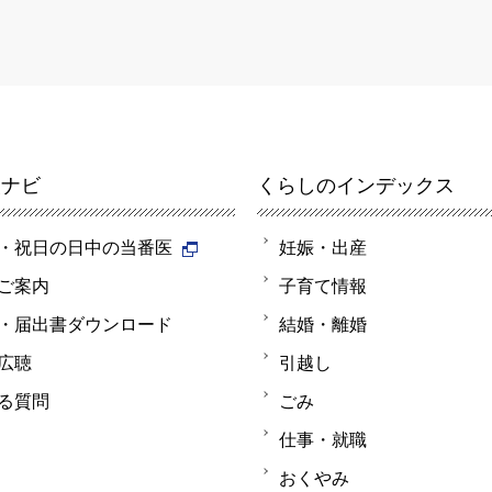
報ナビ
くらしのインデックス
・祝日の日中の当番医
妊娠・出産
ご案内
子育て情報
・届出書ダウンロード
結婚・離婚
広聴
引越し
る質問
ごみ
仕事・就職
おくやみ