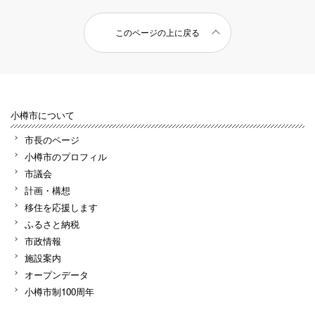
このページの上に戻る
小樽市について
市長のページ
小樽市のプロフィル
市議会
計画・構想
移住を応援します
ふるさと納税
市政情報
施設案内
オープンデータ
小樽市制100周年