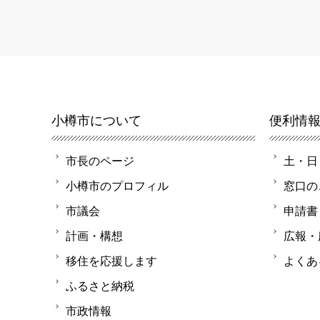
小樽市について
便利情
市長のページ
土・日
小樽市のプロフィル
窓口の
市議会
申請書
計画・構想
広報・
移住を応援します
よくあ
ふるさと納税
市政情報