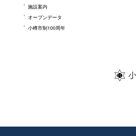
施設案内
オープンデータ
小樽市制100周年