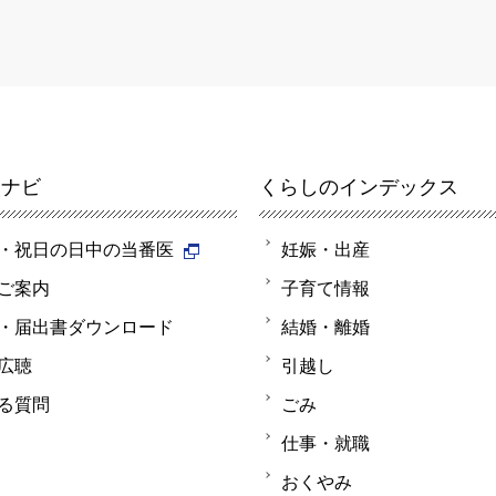
報ナビ
くらしのインデックス
・祝日の日中の当番医
妊娠・出産
ご案内
子育て情報
・届出書ダウンロード
結婚・離婚
広聴
引越し
る質問
ごみ
仕事・就職
おくやみ