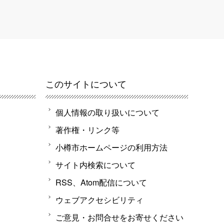
このサイトについて
個人情報の取り扱いについて
著作権・リンク等
小樽市ホームページの利用方法
サイト内検索について
RSS、Atom配信について
ウェブアクセシビリティ
ご意見・お問合せをお寄せください