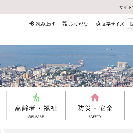
サイト
読み上げ
ふりがな
文字サイズ