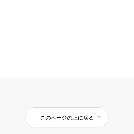
このページの上に戻る