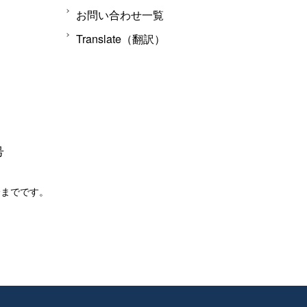
お問い合わせ一覧
Translate（翻訳）
号
分までです。