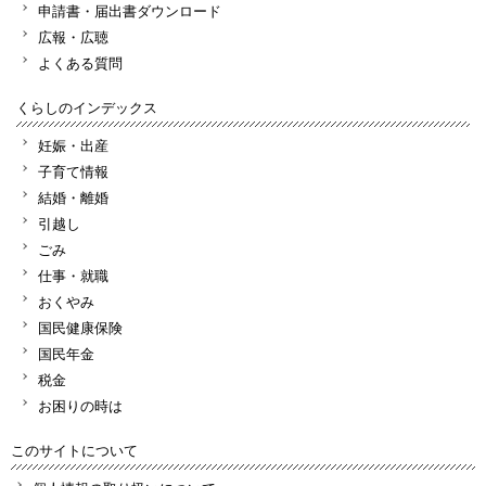
申請書・届出書ダウンロード
広報・広聴
よくある質問
くらしのインデックス
妊娠・出産
子育て情報
結婚・離婚
引越し
ごみ
仕事・就職
おくやみ
国民健康保険
国民年金
税金
お困りの時は
このサイトについて