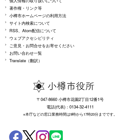
個人情報の取り扱いについて
著作権・リンク等
小樽市ホームページの利用方法
サイト内検索について
RSS、Atom配信について
ウェブアクセシビリティ
ご意見・お問合せをお寄せください
お問い合わせ一覧
Translate（翻訳）
〒047-8660 小樽市花園2丁目12番1号
電話(代表)：0134-32-4111
※本庁などの窓口業務時間は9時から17時20分までです。