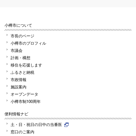
小樽市について
市長のページ
小樽市のプロフィル
市議会
計画・構想
移住を応援します
ふるさと納税
市政情報
施設案内
オープンデータ
小樽市制100周年
便利情報ナビ
土・日・祝日の日中の当番医
窓口のご案内