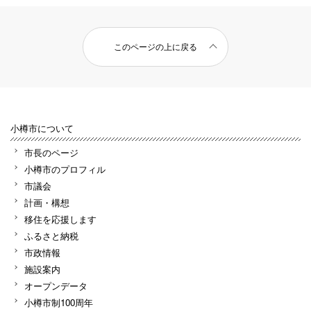
このページの上に戻る
小樽市について
市長のページ
小樽市のプロフィル
市議会
計画・構想
移住を応援します
ふるさと納税
市政情報
施設案内
オープンデータ
小樽市制100周年