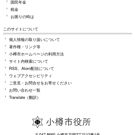
国民年金
税金
お困りの時は
このサイトについて
個人情報の取り扱いについて
著作権・リンク等
小樽市ホームページの利用方法
サイト内検索について
RSS、Atom配信について
ウェブアクセシビリティ
ご意見・お問合せをお寄せください
お問い合わせ一覧
Translate（翻訳）
〒047-8660 小樽市花園2丁目12番1号