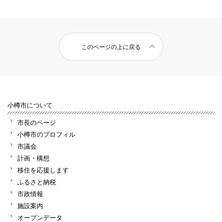
このページの上に戻る
小樽市について
市長のページ
小樽市のプロフィル
市議会
計画・構想
移住を応援します
ふるさと納税
市政情報
施設案内
オープンデータ