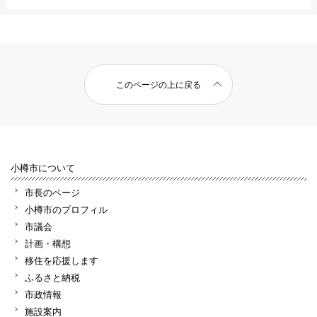
このページの上に戻る
小樽市について
市長のページ
小樽市のプロフィル
市議会
計画・構想
移住を応援します
ふるさと納税
市政情報
施設案内