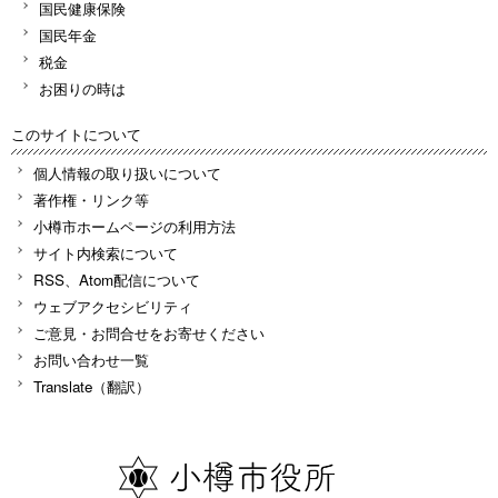
国民健康保険
国民年金
税金
お困りの時は
このサイトについて
個人情報の取り扱いについて
著作権・リンク等
小樽市ホームページの利用方法
サイト内検索について
RSS、Atom配信について
ウェブアクセシビリティ
ご意見・お問合せをお寄せください
お問い合わせ一覧
Translate（翻訳）