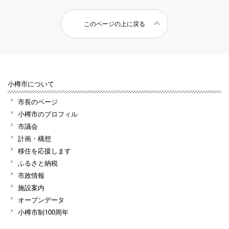
このページの上に戻る
小樽市について
市長のページ
小樽市のプロフィル
市議会
計画・構想
移住を応援します
ふるさと納税
市政情報
施設案内
オープンデータ
小樽市制100周年